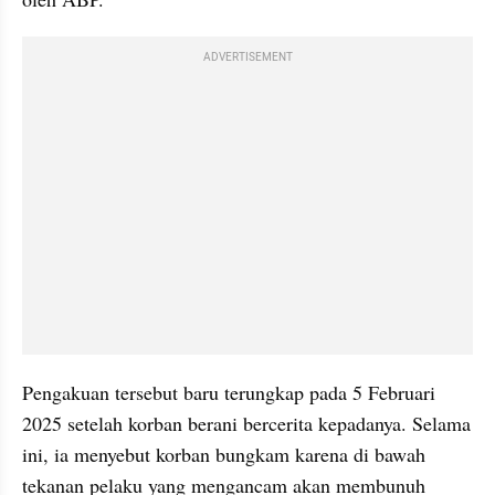
ADVERTISEMENT
Pengakuan tersebut baru terungkap pada 5 Februari 
2025 setelah korban berani bercerita kepadanya. Selama 
ini, ia menyebut korban bungkam karena di bawah 
tekanan pelaku yang mengancam akan membunuh 