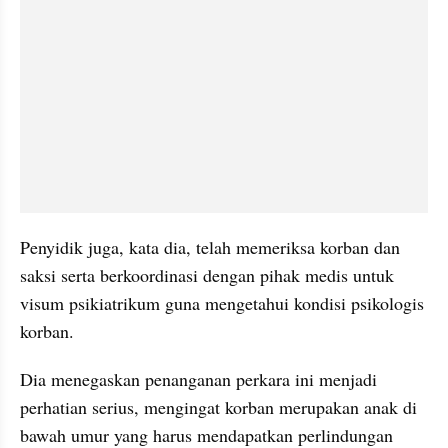
Penyidik juga, kata dia, telah memeriksa korban dan 
saksi serta berkoordinasi dengan pihak medis untuk 
visum psikiatrikum guna mengetahui kondisi psikologis 
korban.
Dia menegaskan penanganan perkara ini menjadi 
perhatian serius, mengingat korban merupakan anak di 
bawah umur yang harus mendapatkan perlindungan 