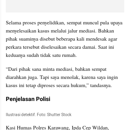
Selama proses penyelidikan, sempat muncul pula upaya 
menyelesaikan kasus melalui jalur mediasi. Bahkan 
pihak suaminya disebut beberapa kali mendesak agar 
perkara tersebut diselesaikan secara damai. Saat ini 
keduanya sudah tidak satu rumah.
“Dari pihak sana minta mediasi, bahkan sempat 
diarahkan juga. Tapi saya menolak, karena saya ingin 
kasus ini tetap diproses secara hukum,” tandasnya.
Penjelasan Polisi
Ilustrasi detektif. Foto: Shutter Stock
Kasi Humas Polres Karawang, Ipda Cep Wildan, 