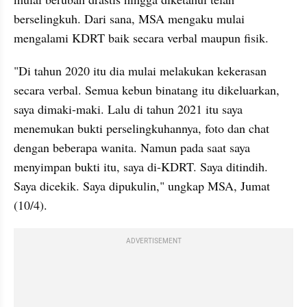
berselingkuh. Dari sana, MSA mengaku mulai 
mengalami KDRT baik secara verbal maupun fisik.
"Di tahun 2020 itu dia mulai melakukan kekerasan 
secara verbal. Semua kebun binatang itu dikeluarkan, 
saya dimaki-maki. Lalu di tahun 2021 itu saya 
menemukan bukti perselingkuhannya, foto dan chat 
dengan beberapa wanita. Namun pada saat saya 
menyimpan bukti itu, saya di-KDRT. Saya ditindih. 
Saya dicekik. Saya dipukulin," ungkap MSA, Jumat 
(10/4).
ADVERTISEMENT