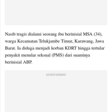
Nasib tragis dialami seorang ibu berinisial MSA (34), 
warga Kecamatan Telukjambe Timur, Karawang, Jawa 
Barat. Ia diduga menjadi korban KDRT hingga tertular 
penyakit menular seksual (PMS) dari suaminya 
berinisial ABP.
ADVERTISEMENT