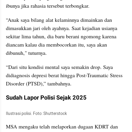
ibunya jika rahasia tersebut terbongkar.
“Anak saya bilang alat kelaminnya dimainkan dan 
dimasukkan jari oleh ayahnya. Saat kejadian usianya 
sekitar lima tahun, dia baru berani ngomong karena 
diancam kalau dia membocorkan itu, saya akan 
dibunuh," tuturnya.
“Dari situ kondisi mental saya semakin drop. Saya 
didiagnosis depresi berat hingga Post-Traumatic Stress 
Disorder (PTSD),” tambahnya.
Sudah Lapor Polisi Sejak 2025
Ilustrasi polisi. Foto: Shutterstock
MSA mengaku telah melaporkan dugaan KDRT dan 