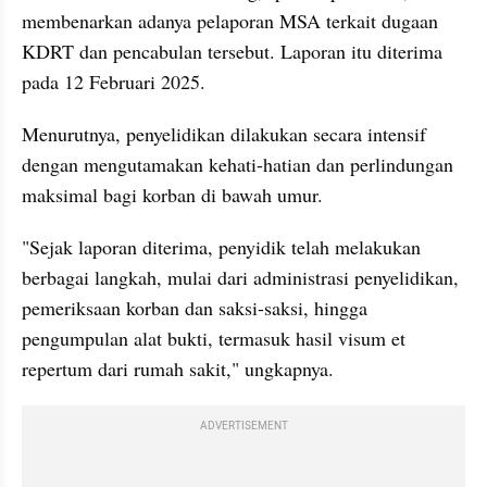
membenarkan adanya pelaporan MSA terkait dugaan 
KDRT dan pencabulan tersebut. Laporan itu diterima 
pada 12 Februari 2025.
Menurutnya, penyelidikan dilakukan secara intensif 
dengan mengutamakan kehati-hatian dan perlindungan 
maksimal bagi korban di bawah umur.
"Sejak laporan diterima, penyidik telah melakukan 
berbagai langkah, mulai dari administrasi penyelidikan, 
pemeriksaan korban dan saksi-saksi, hingga 
pengumpulan alat bukti, termasuk hasil visum et 
repertum dari rumah sakit," ungkapnya.
ADVERTISEMENT