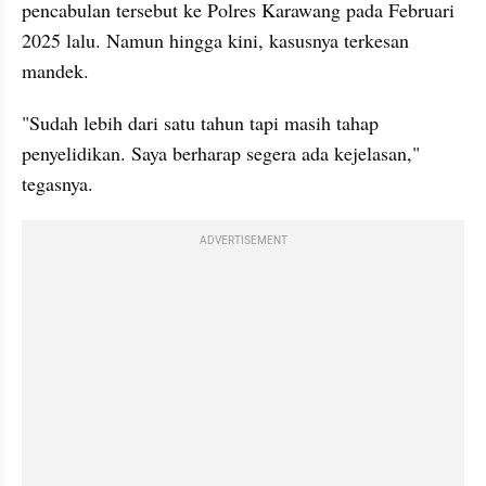
pencabulan tersebut ke Polres Karawang pada Februari 
2025 lalu. Namun hingga kini, kasusnya terkesan 
mandek.
"Sudah lebih dari satu tahun tapi masih tahap 
penyelidikan. Saya berharap segera ada kejelasan," 
tegasnya.
ADVERTISEMENT