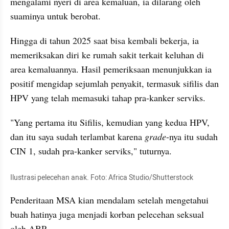
mengalami nyeri di area kemaluan, ia dilarang oleh 
suaminya untuk berobat.
Hingga di tahun 2025 saat bisa kembali bekerja, ia 
memeriksakan diri ke rumah sakit terkait keluhan di 
area kemaluannya. Hasil pemeriksaan menunjukkan ia 
positif mengidap sejumlah penyakit, termasuk sifilis dan 
HPV yang telah memasuki tahap pra-kanker serviks.
"Yang pertama itu Sifilis, kemudian yang kedua HPV, 
dan itu saya sudah terlambat karena 
grade
-nya itu sudah 
CIN 1, sudah pra-kanker serviks," tuturnya.
Ilustrasi pelecehan anak. Foto: Africa Studio/Shutterstock
Penderitaan MSA kian mendalam setelah mengetahui 
buah hatinya juga menjadi korban pelecehan seksual 
oleh ABP.