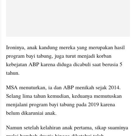
Ironinya, anak kandung mereka yang merupakan hasil 
program bayi tabung, juga turut menjadi korban 
kebejatan ABP karena diduga dicabuli saat berusia 5 
tahun.
MSA menuturkan, ia dan ABP menikah sejak 2014. 
Selang lima tahun kemudian, keduanya memutuskan 
menjalani program bayi tabung pada 2019 karena 
belum dikaruniai anak.
Namun setelah kelahiran anak pertama, sikap suaminya 
mulai berubah drastis hingga diketahui telah 