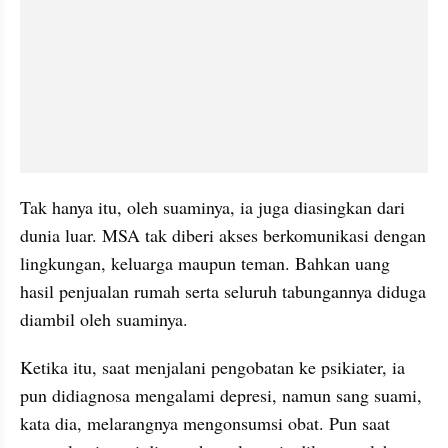
Tak hanya itu, oleh suaminya, ia juga diasingkan dari 
dunia luar. MSA tak diberi akses berkomunikasi dengan 
lingkungan, keluarga maupun teman. Bahkan uang 
hasil penjualan rumah serta seluruh tabungannya diduga 
diambil oleh suaminya.
Ketika itu, saat menjalani pengobatan ke psikiater, ia 
pun didiagnosa mengalami depresi, namun sang suami, 
kata dia, melarangnya mengonsumsi obat. Pun saat 