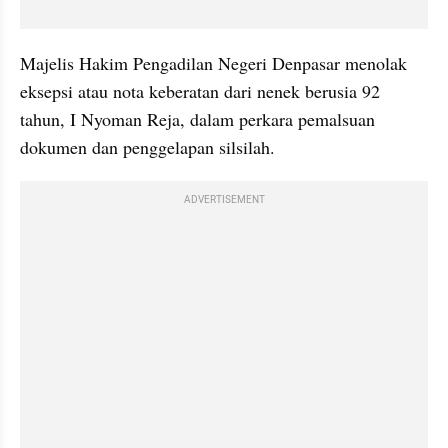
Majelis Hakim Pengadilan Negeri Denpasar menolak 
eksepsi atau nota keberatan dari nenek berusia 92 
tahun, I Nyoman Reja, dalam perkara pemalsuan 
dokumen dan penggelapan silsilah.
ADVERTISEMENT