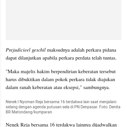
Prejudicieel geschil
 maksudnya adalah perkara pidana 
dapat dilanjutkan apabila perkara perdata telah tuntas.
"Maka majelis hakim berpendirian keberatan tersebut 
harus dibuktikan dalam pokok perkara tidak diajukan 
dalam ranah keberatan atau eksepsi," sambungnya.
Nenek I Nyoman Reja bersama 16 terdakwa lain saat menjalani 
sidang dengan agenda putusan sela di PN Denpasar. Foto: Denita 
BR Matondang/kumparan
Nenek Reja bersama 16 terdakwa lainnya dijadwalkan 