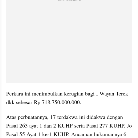
Perkara ini menimbulkan kerugian bagi I Wayan Terek 
dkk sebesar Rp 718.750.000.000.
Atas perbuatannya, 17 terdakwa ini didakwa dengan 
Pasal 263 ayat 1 dan 2 KUHP serta Pasal 277 KUHP. Jo 
Pasal 55 Ayat 1 ke-1 KUHP. Ancaman hukumannya 6 