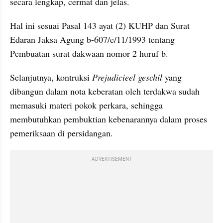
secara lengkap, cermat dan jelas.
Hal ini sesuai Pasal 143 ayat (2) KUHP dan Surat 
Edaran Jaksa Agung b-607/e/11/1993 tentang 
Pembuatan surat dakwaan nomor 2 huruf b.
Selanjutnya, kontruksi 
Prejudicieel geschil
 yang 
dibangun dalam nota keberatan oleh terdakwa sudah 
memasuki materi pokok perkara, sehingga 
membutuhkan pembuktian kebenarannya dalam proses 
pemeriksaan di persidangan.
ADVERTISEMENT