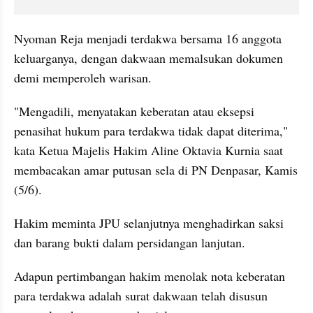
Nyoman Reja menjadi terdakwa bersama 16 anggota 
keluarganya, dengan dakwaan memalsukan dokumen 
demi memperoleh warisan.
"Mengadili, menyatakan keberatan atau eksepsi 
penasihat hukum para terdakwa tidak dapat diterima," 
kata Ketua Majelis Hakim Aline Oktavia Kurnia saat 
membacakan amar putusan sela di PN Denpasar, Kamis 
(5/6).
Hakim meminta JPU selanjutnya menghadirkan saksi 
dan barang bukti dalam persidangan lanjutan.
Adapun pertimbangan hakim menolak nota keberatan 
para terdakwa adalah surat dakwaan telah disusun 