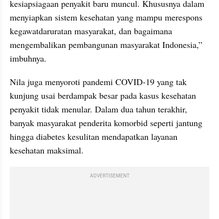
kesiapsiagaan penyakit baru muncul. Khususnya dalam 
menyiapkan sistem kesehatan yang mampu merespons 
kegawatdaruratan masyarakat, dan bagaimana 
mengembalikan pembangunan masyarakat Indonesia,” 
imbuhnya.
Nila juga menyoroti pandemi COVID-19 yang tak 
kunjung usai berdampak besar pada kasus kesehatan 
penyakit tidak menular. Dalam dua tahun terakhir, 
banyak masyarakat penderita komorbid seperti jantung 
hingga diabetes kesulitan mendapatkan layanan 
kesehatan maksimal.
ADVERTISEMENT