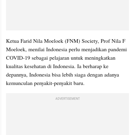
Ketua Farid Nila Moeloek (FNM) Society, Prof Nila F 
Moeloek, menilai Indonesia perlu menjadikan pandemi 
COVID-19 sebagai pelajaran untuk meningkatkan 
kualitas kesehatan di Indonesia. Ia berharap ke 
depannya, Indonesia bisa lebih siaga dengan adanya 
kemunculan penyakit-penyakit baru.
ADVERTISEMENT