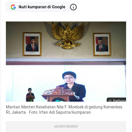
Ikuti kumparan di Google
Perbesar
Mantan Menteri Kesehatan Nila F. Moeloek di gedung Kemenkes 
RI, Jakarta.  Foto: Irfan Adi Saputra/kumparan 
ADVERTISEMENT