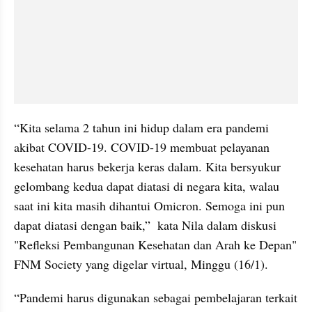
“Kita selama 2 tahun ini hidup dalam era pandemi 
akibat COVID-19. COVID-19 membuat pelayanan 
kesehatan harus bekerja keras dalam. Kita bersyukur 
gelombang kedua dapat diatasi di negara kita, walau 
saat ini kita masih dihantui Omicron. Semoga ini pun 
dapat diatasi dengan baik,”  kata Nila dalam diskusi 
"Refleksi Pembangunan Kesehatan dan Arah ke Depan" 
FNM Society yang digelar virtual, Minggu (16/1).
“Pandemi harus digunakan sebagai pembelajaran terkait 