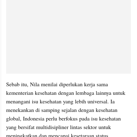
Sebab itu, Nila menilai diperlukan kerja sama 
kementerian kesehatan dengan lembaga lainnya untuk 
menangani isu kesehatan yang lebih universal. Ia 
menekankan di samping sejalan dengan kesehatan 
global, Indonesia perlu berfokus pada isu kesehatan 
yang bersifat multidisipliner lintas sektor untuk 
meningkatkan dan mencapai kesetaraan status 