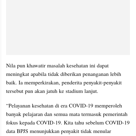
Nila pun khawatir masalah kesehatan ini dapat 
meningkat apabila tidak diberikan penanganan lebih 
baik. Ia memperkirakan, penderita penyakit-penyakit 
tersebut pun akan jatuh ke stadium lanjut.
“Pelayanan kesehatan di era COVID-19 memperoleh 
banyak pelajaran dan semua mata termasuk pemerintah 
fokus kepada COVID-19. Kita tahu sebelum COVID-19 
data BPJS menunjukkan penyakit tidak menular 