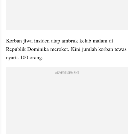
Korban jiwa insiden atap ambruk kelab malam di 
Republik Dominika meroket. Kini jumlah korban tewas 
nyaris 100 orang.
ADVERTISEMENT