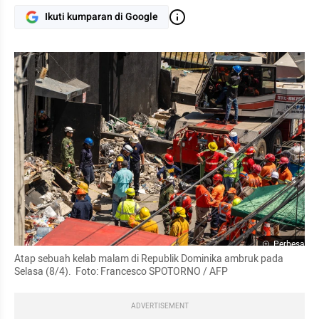
Ikuti kumparan di Google
Perbesar
Atap sebuah kelab malam di Republik Dominika ambruk pada 
Selasa (8/4).  Foto: Francesco SPOTORNO / AFP
ADVERTISEMENT