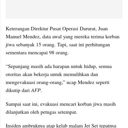
Keterangan Direktur Pusat Operasi Darurat, Juan 
Manuel Mendez, data awal yang mereka terima korban 
jiwa sebanyak 15 orang. Tapi, saat ini perhitungan 
sementara mencapai 98 orang.
“Sepanjang masih ada harapan untuk hidup, semua 
otoritas akan bekerja untuk memulihkan dan 
mengevakuasi orang-orang,” ucap Mendez seperti 
dikutip dari 
AFP
.
Sampai saat ini, evakuasi mencari korban jiwa masih 
dilanjutkan oleh petugas setempat.
Insiden ambruknya atap kelab malam Jet Set tepatnya 