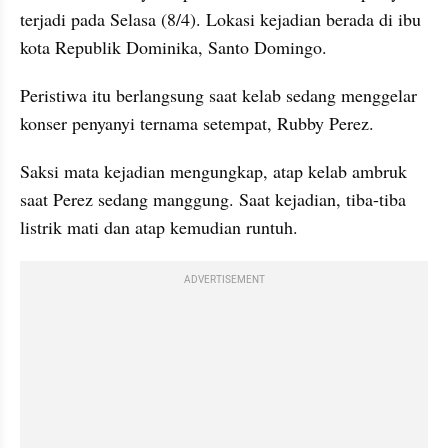
terjadi pada Selasa (8/4). Lokasi kejadian berada di ibu 
kota Republik Dominika, Santo Domingo.
Peristiwa itu berlangsung saat kelab sedang menggelar 
konser penyanyi ternama setempat, Rubby Perez.
Saksi mata kejadian mengungkap, atap kelab ambruk 
saat Perez sedang manggung. Saat kejadian, tiba-tiba 
listrik mati dan atap kemudian runtuh.
ADVERTISEMENT