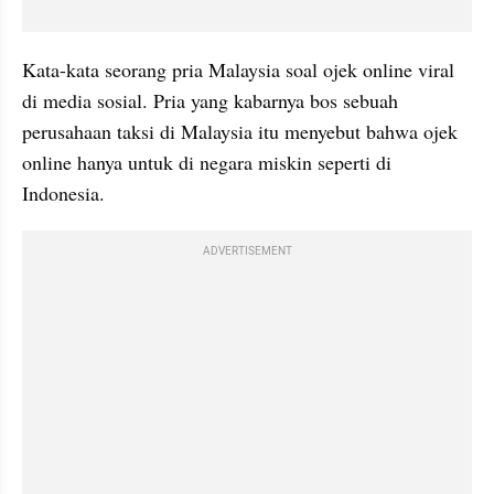
Kata-kata seorang pria Malaysia soal ojek online viral 
di media sosial. Pria yang kabarnya bos sebuah 
perusahaan taksi di Malaysia itu menyebut bahwa ojek 
online hanya untuk di negara miskin seperti di 
Indonesia.
ADVERTISEMENT