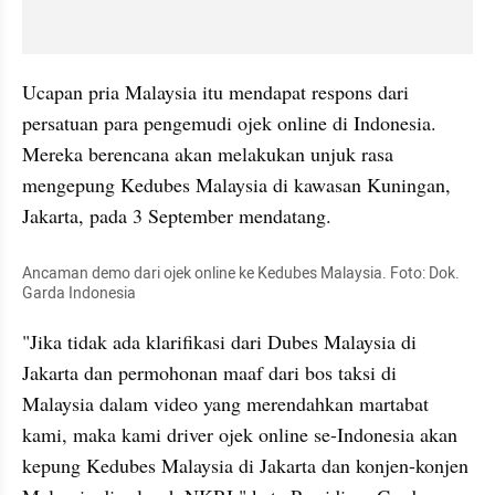
Ucapan pria Malaysia itu mendapat respons dari 
persatuan para pengemudi ojek online di Indonesia. 
Mereka berencana akan melakukan unjuk rasa 
mengepung Kedubes Malaysia di kawasan Kuningan, 
Jakarta, pada 3 September mendatang.
Ancaman demo dari ojek online ke Kedubes Malaysia. Foto: Dok. 
Garda Indonesia
"Jika tidak ada klarifikasi dari Dubes Malaysia di 
Jakarta dan permohonan maaf dari bos taksi di 
Malaysia dalam video yang merendahkan martabat 
kami, maka kami driver ojek online se-Indonesia akan 
kepung Kedubes Malaysia di Jakarta dan konjen-konjen 