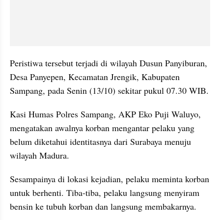
Peristiwa tersebut terjadi di wilayah Dusun Panyiburan, 
Desa Panyepen, Kecamatan Jrengik, Kabupaten 
Sampang, pada Senin (13/10) sekitar pukul 07.30 WIB.
Kasi Humas Polres Sampang, AKP Eko Puji Waluyo, 
mengatakan awalnya korban mengantar pelaku yang 
belum diketahui identitasnya dari Surabaya menuju 
wilayah Madura.
Sesampainya di lokasi kejadian, pelaku meminta korban 
untuk berhenti. Tiba-tiba, pelaku langsung menyiram 
bensin ke tubuh korban dan langsung membakarnya.