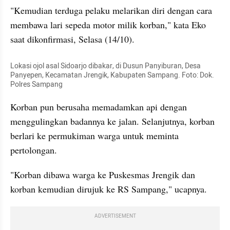
"Kemudian terduga pelaku melarikan diri dengan cara 
membawa lari sepeda motor milik korban," kata Eko 
saat dikonfirmasi, Selasa (14/10).
Lokasi ojol asal Sidoarjo dibakar, di Dusun Panyiburan, Desa 
Panyepen, Kecamatan Jrengik, Kabupaten Sampang. Foto: Dok. 
Polres Sampang
Korban pun berusaha memadamkan api dengan 
menggulingkan badannya ke jalan. Selanjutnya, korban 
berlari ke permukiman warga untuk meminta 
pertolongan.
"Korban dibawa warga ke Puskesmas Jrengik dan 
korban kemudian dirujuk ke RS Sampang," ucapnya.
ADVERTISEMENT