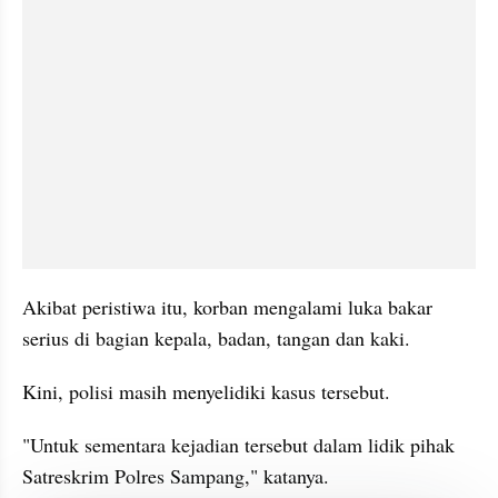
Akibat peristiwa itu, korban mengalami luka bakar 
serius di bagian kepala, badan, tangan dan kaki.
Kini, polisi masih menyelidiki kasus tersebut.
"Untuk sementara kejadian tersebut dalam lidik pihak 
Satreskrim Polres Sampang," katanya.