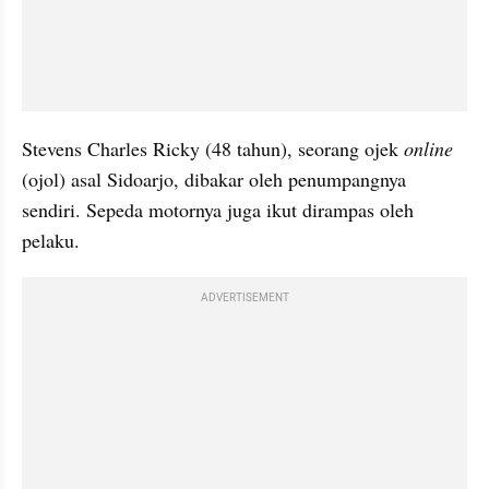
Stevens Charles Ricky (48 tahun), seorang ojek
 online
(ojol) asal Sidoarjo, dibakar oleh penumpangnya 
sendiri. Sepeda motornya juga ikut dirampas oleh 
pelaku. 
ADVERTISEMENT