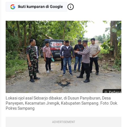
Ikuti kumparan di Google
Perbesar
Lokasi ojol asal Sidoarjo dibakar, di Dusun Panyiburan, Desa 
Panyepen, Kecamatan Jrengik, Kabupaten Sampang. Foto: Dok. 
Polres Sampang
ADVERTISEMENT