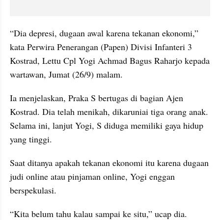
“Dia depresi, dugaan awal karena tekanan ekonomi,” 
kata Perwira Penerangan (Papen) Divisi Infanteri 3 
Kostrad, Lettu Cpl Yogi Achmad Bagus Raharjo kepada 
wartawan, Jumat (26/9) malam.
Ia menjelaskan, Praka S bertugas di bagian Ajen 
Kostrad. Dia telah menikah, dikaruniai tiga orang anak. 
Selama ini, lanjut Yogi, S diduga memiliki gaya hidup 
yang tinggi.
Saat ditanya apakah tekanan ekonomi itu karena dugaan 
judi online atau pinjaman online, Yogi enggan 
berspekulasi.
“Kita belum tahu kalau sampai ke situ,” ucap dia.