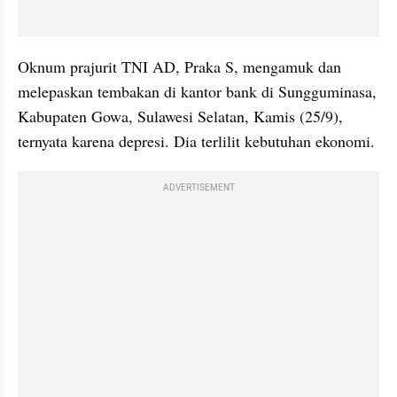
Oknum prajurit TNI AD, Praka S, mengamuk dan 
melepaskan tembakan di kantor bank di Sungguminasa, 
Kabupaten Gowa, Sulawesi Selatan, Kamis (25/9), 
ternyata karena depresi. Dia terlilit kebutuhan ekonomi.
ADVERTISEMENT