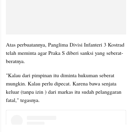
Atas perbuatannya, Panglima Divisi Infanteri 3 Kostrad 
telah meminta agar Praka S diberi sanksi yang seberat-
beratnya.
"Kalau dari pimpinan itu diminta hukuman seberat 
mungkin. Kalau perlu dipecat. Karena bawa senjata 
keluar (tanpa izin ) dari markas itu sudah pelanggaran 
fatal," tegasnya.
instagram embed