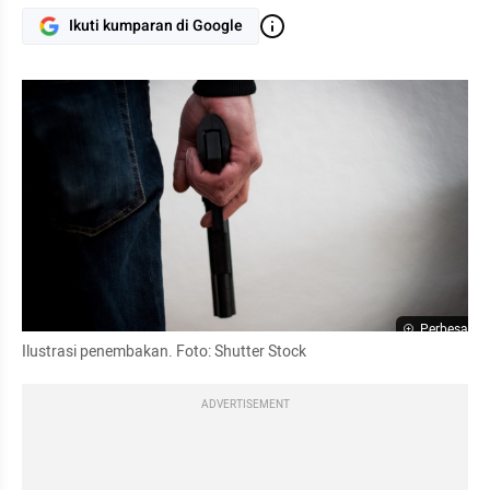
Ikuti kumparan di Google
Perbesar
Ilustrasi penembakan. Foto: Shutter Stock
ADVERTISEMENT