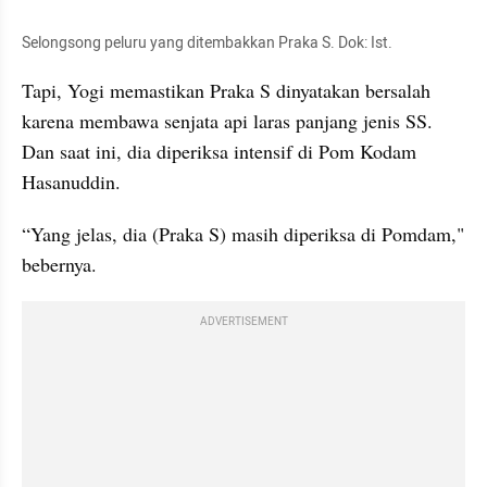
Selongsong peluru yang ditembakkan Praka S. Dok: Ist.
Tapi, Yogi memastikan Praka S dinyatakan bersalah 
karena membawa senjata api laras panjang jenis SS. 
Dan saat ini, dia diperiksa intensif di Pom Kodam 
Hasanuddin.
“Yang jelas, dia (Praka S) masih diperiksa di Pomdam," 
bebernya.
ADVERTISEMENT