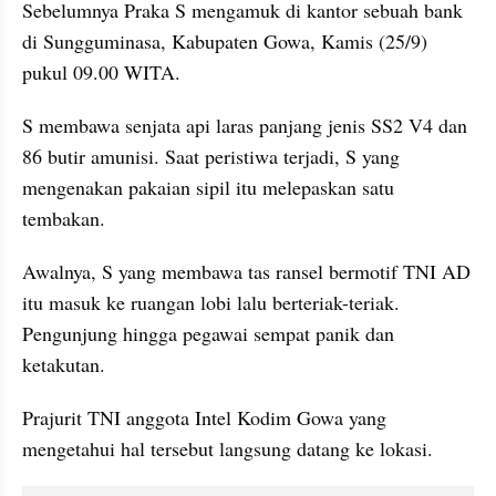
Sebelumnya Praka S mengamuk di kantor sebuah bank 
di Sungguminasa, Kabupaten Gowa, Kamis (25/9) 
pukul 09.00 WITA.
S membawa senjata api laras panjang jenis SS2 V4 dan 
86 butir amunisi. Saat peristiwa terjadi, S yang 
mengenakan pakaian sipil itu melepaskan satu 
tembakan.
Awalnya, S yang membawa tas ransel bermotif TNI AD 
itu masuk ke ruangan lobi lalu berteriak-teriak. 
Pengunjung hingga pegawai sempat panik dan 
ketakutan.
Prajurit TNI anggota Intel Kodim Gowa yang 
mengetahui hal tersebut langsung datang ke lokasi.