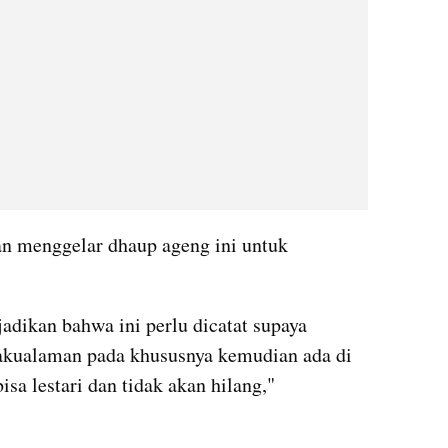
n menggelar dhaup ageng ini untuk 
adikan bahwa ini perlu dicatat supaya 
akualaman pada khususnya kemudian ada di 
a lestari dan tidak akan hilang," 