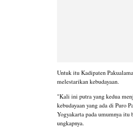
Untuk itu Kadipaten Pakualama
melestarikan kebudayaan.
"Kali ini putra yang kedua menj
kebudayaan yang ada di Puro P
Yogyakarta pada umumnya itu bis
ungkapnya.