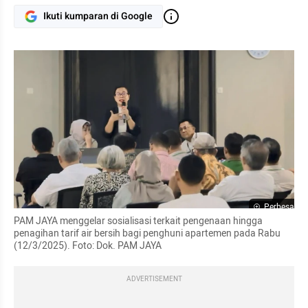
Ikuti kumparan di Google
Perbesar
PAM JAYA menggelar sosialisasi terkait pengenaan hingga 
penagihan tarif air bersih bagi penghuni apartemen pada Rabu 
(12/3/2025). Foto: Dok. PAM JAYA
ADVERTISEMENT