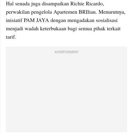
Hal senada juga disampaikan Richie Ricardo, 
perwakilan pengelola Apartemen BRIlian. Menurutnya, 
inisiatif PAM JAYA dengan mengadakan sosialisasi 
menjadi wadah keterbukaan bagi semua pihak terkait 
tarif.
ADVERTISEMENT