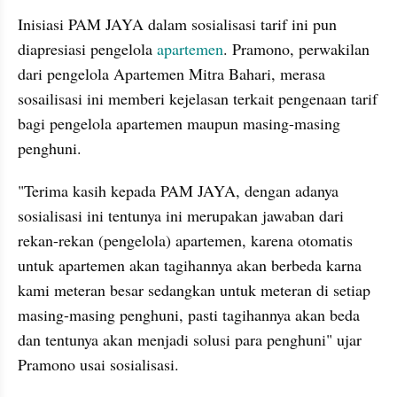
Inisiasi PAM JAYA dalam sosialisasi tarif ini pun 
diapresiasi pengelola 
apartemen
. Pramono, perwakilan 
dari pengelola Apartemen Mitra Bahari, merasa 
sosailisasi ini memberi kejelasan terkait pengenaan tarif 
bagi pengelola apartemen maupun masing-masing 
penghuni.
"Terima kasih kepada PAM JAYA, dengan adanya 
sosialisasi ini tentunya ini merupakan jawaban dari 
rekan-rekan (pengelola) apartemen, karena otomatis 
untuk apartemen akan tagihannya akan berbeda karna 
kami meteran besar sedangkan untuk meteran di setiap 
masing-masing penghuni, pasti tagihannya akan beda 
dan tentunya akan menjadi solusi para penghuni" ujar 
Pramono usai sosialisasi.