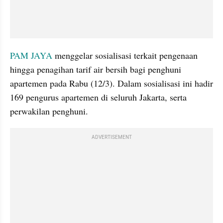
PAM JAYA
 menggelar sosialisasi terkait pengenaan 
hingga penagihan tarif air bersih bagi penghuni 
apartemen pada Rabu (12/3). Dalam sosialisasi ini hadir 
169 pengurus apartemen di seluruh Jakarta, serta 
perwakilan penghuni.
ADVERTISEMENT