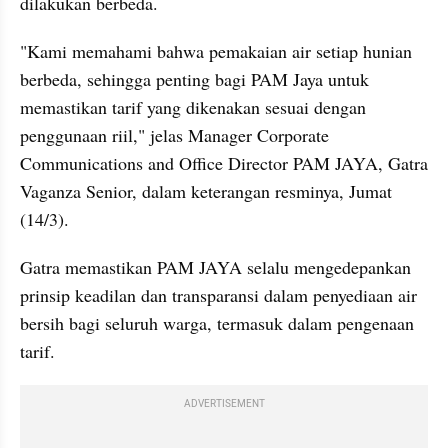
dilakukan berbeda.
"Kami memahami bahwa pemakaian air setiap hunian 
berbeda, sehingga penting bagi PAM Jaya untuk 
memastikan tarif yang dikenakan sesuai dengan 
penggunaan riil," jelas Manager Corporate 
Communications and Office Director PAM JAYA, Gatra 
Vaganza Senior, dalam keterangan resminya, Jumat 
(14/3).
Gatra memastikan PAM JAYA selalu mengedepankan 
prinsip keadilan dan transparansi dalam penyediaan air 
bersih bagi seluruh warga, termasuk dalam pengenaan 
tarif.
ADVERTISEMENT