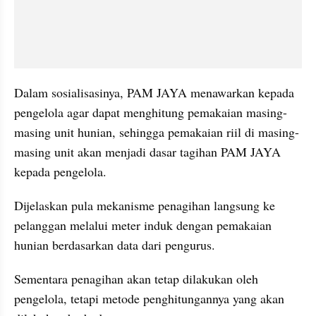
Dalam sosialisasinya, PAM JAYA menawarkan kepada 
pengelola agar dapat menghitung pemakaian masing-
masing unit hunian, sehingga pemakaian riil di masing-
masing unit akan menjadi dasar tagihan PAM JAYA 
kepada pengelola.
Dijelaskan pula mekanisme penagihan langsung ke 
pelanggan melalui meter induk dengan pemakaian 
hunian berdasarkan data dari pengurus.
Sementara penagihan akan tetap dilakukan oleh 
pengelola, tetapi metode penghitungannya yang akan 