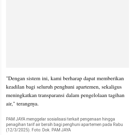
"Dengan sistem ini, kami berharap dapat memberikan 
keadilan bagi seluruh penghuni apartemen, sekaligus 
meningkatkan transparansi dalam pengelolaan tagihan 
air," terangnya.
PAM JAYA menggelar sosialisasi terkait pengenaan hingga 
penagihan tarif air bersih bagi penghuni apartemen pada Rabu 
(12/3/2025). Foto: Dok. PAM JAYA