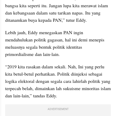
bangsa kita seperti itu. Jangan lupa kita merawat islam 
dan kebangsaan dalam satu tarikan napas. Itu yang 
ditanamkan buya kepada PAN,” tutur Eddy.
Lebih jauh, Eddy menegaskan PAN ingin 
mendahulukan politik gagasan, hal ini demi menepis 
meluasnya segala bentuk politik identitas 
primordialisme dan lain-lain.
“2019 kita rasakan dalam sekali. Nah, Ini yang perlu 
kita betul-betul perhatikan. Politik diinjeksi sebagai 
logika elektoral dengan segala cara lahirlah politik yang 
terpecah belah, dimainkan lah sukuisme minoritas islam 
dan lain-lain,” tandas Eddy.
ADVERTISEMENT