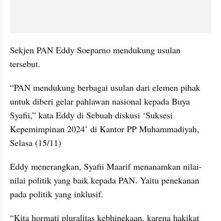
Sekjen PAN Eddy Soeparno mendukung usulan 
tersebut.
“PAN mendukung berbagai usulan dari elemen pihak 
untuk diberi gelar pahlawan nasional kepada Buya 
Syafii,” kata Eddy di Sebuah diskusi ‘Suksesi 
Kepemimpinan 2024’ di Kantor PP Muhammadiyah, 
Selasa (15/11)
Eddy menerangkan, Syafii Maarif menanamkan nilai-
nilai politik yang baik kepada PAN. Yaitu penekanan 
pada politik yang inklusif.
“Kita hormati pluralitas kebhinekaan, karena hakikat 