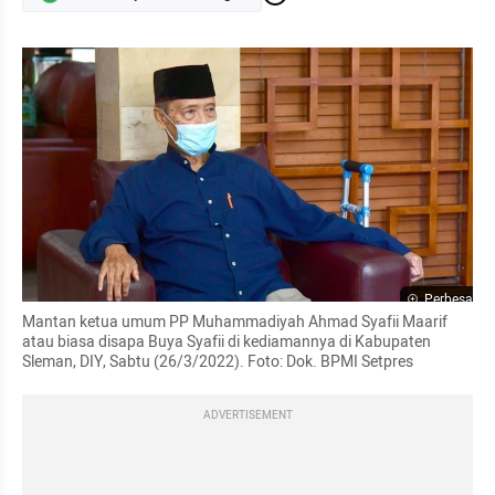
Perbesar
Mantan ketua umum PP Muhammadiyah Ahmad Syafii Maarif 
atau biasa disapa Buya Syafii di kediamannya di Kabupaten 
Sleman, DIY, Sabtu (26/3/2022). Foto: Dok. BPMI Setpres
ADVERTISEMENT