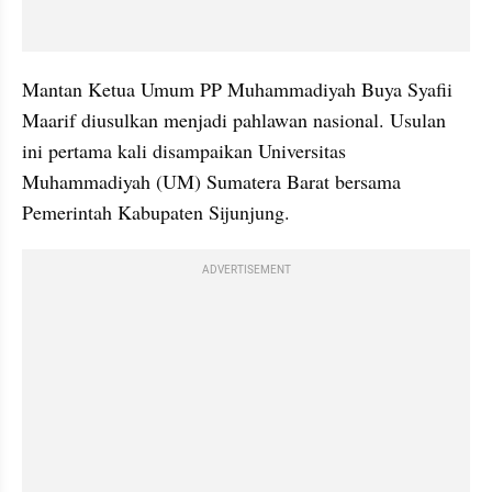
Mantan Ketua Umum PP Muhammadiyah Buya Syafii 
Maarif diusulkan menjadi pahlawan nasional. Usulan 
ini pertama kali disampaikan Universitas 
Muhammadiyah (UM) Sumatera Barat bersama 
Pemerintah Kabupaten Sijunjung.
ADVERTISEMENT