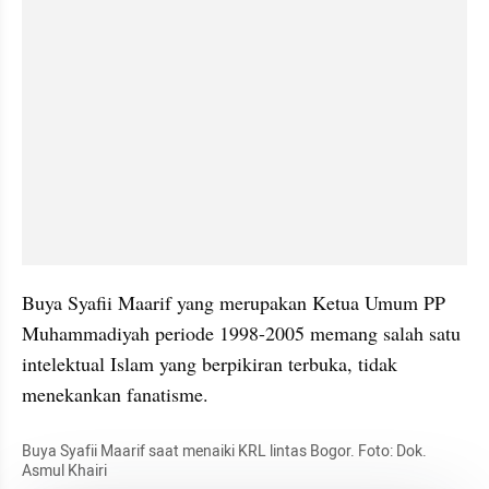
Buya Syafii Maarif yang merupakan Ketua Umum PP 
Muhammadiyah periode 1998-2005 memang salah satu 
intelektual Islam yang berpikiran terbuka, tidak 
menekankan fanatisme.
Buya Syafii Maarif saat menaiki KRL lintas Bogor. Foto: Dok. 
Asmul Khairi