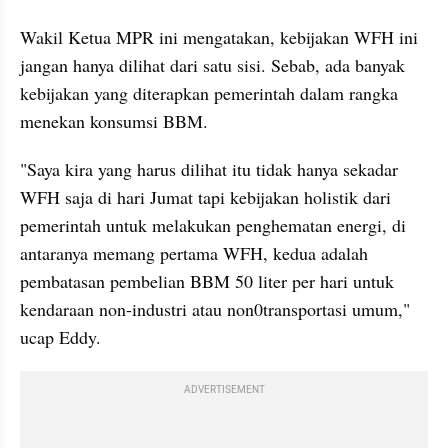
video from internal kumparan
Wakil Ketua MPR ini mengatakan, kebijakan WFH ini 
jangan hanya dilihat dari satu sisi. Sebab, ada banyak 
kebijakan yang diterapkan pemerintah dalam rangka 
menekan konsumsi BBM.
"Saya kira yang harus dilihat itu tidak hanya sekadar 
WFH saja di hari Jumat tapi kebijakan holistik dari 
pemerintah untuk melakukan penghematan energi, di 
antaranya memang pertama WFH, kedua adalah 
pembatasan pembelian BBM 50 liter per hari untuk 
kendaraan non-industri atau non0transportasi umum," 
ucap Eddy.
ADVERTISEMENT