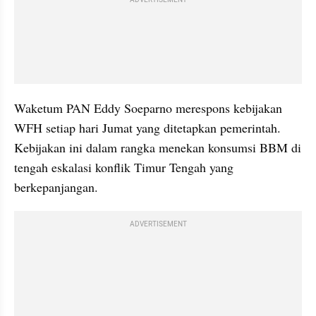
Waketum PAN Eddy Soeparno merespons kebijakan 
WFH setiap hari Jumat yang ditetapkan pemerintah. 
Kebijakan ini dalam rangka menekan konsumsi BBM di 
tengah eskalasi konflik Timur Tengah yang 
berkepanjangan.
ADVERTISEMENT