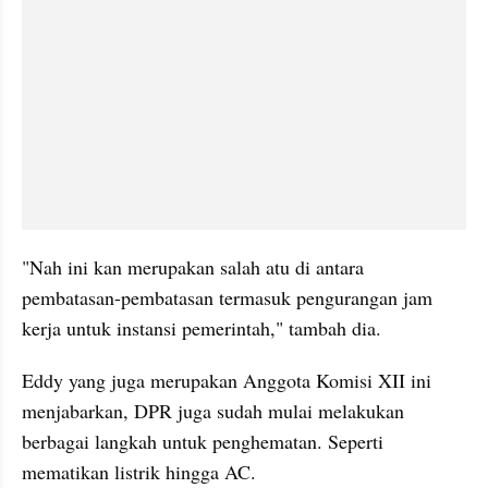
"Nah ini kan merupakan salah atu di antara 
pembatasan-pembatasan termasuk pengurangan jam 
kerja untuk instansi pemerintah," tambah dia.
Eddy yang juga merupakan Anggota Komisi XII ini 
menjabarkan, DPR juga sudah mulai melakukan 
berbagai langkah untuk penghematan. Seperti 
mematikan listrik hingga AC.