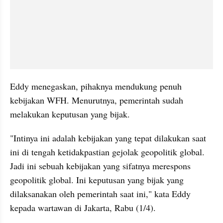
Eddy menegaskan, pihaknya mendukung penuh 
kebijakan WFH. Menurutnya, pemerintah sudah 
melakukan keputusan yang bijak.
"Intinya ini adalah kebijakan yang tepat dilakukan saat 
ini di tengah ketidakpastian gejolak geopolitik global. 
Jadi ini sebuah kebijakan yang sifatnya merespons 
geopolitik global. Ini keputusan yang bijak yang 
dilaksanakan oleh pemerintah saat ini," kata Eddy 
kepada wartawan di Jakarta, Rabu (1/4).