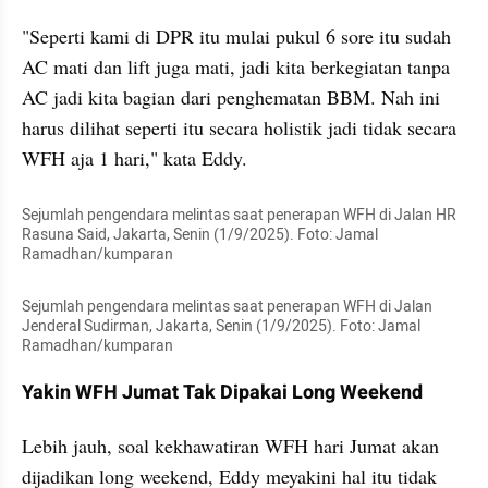
"Seperti kami di DPR itu mulai pukul 6 sore itu sudah 
AC mati dan lift juga mati, jadi kita berkegiatan tanpa 
AC jadi kita bagian dari penghematan BBM. Nah ini 
harus dilihat seperti itu secara holistik jadi tidak secara 
WFH aja 1 hari," kata Eddy.
Sejumlah pengendara melintas saat penerapan WFH di Jalan HR 
Rasuna Said, Jakarta, Senin (1/9/2025). Foto: Jamal 
Ramadhan/kumparan
Sejumlah pengendara melintas saat penerapan WFH di Jalan 
Jenderal Sudirman, Jakarta, Senin (1/9/2025). Foto: Jamal 
Ramadhan/kumparan 
Yakin WFH Jumat Tak Dipakai Long Weekend
Lebih jauh, soal kekhawatiran WFH hari Jumat akan 
dijadikan long weekend, Eddy meyakini hal itu tidak 