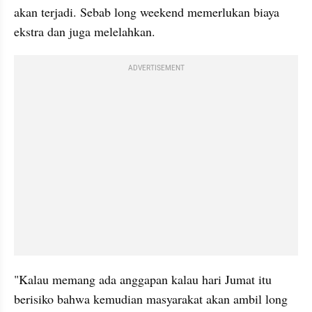
akan terjadi. Sebab long weekend memerlukan biaya 
ekstra dan juga melelahkan.
ADVERTISEMENT
"Kalau memang ada anggapan kalau hari Jumat itu 
berisiko bahwa kemudian masyarakat akan ambil long 