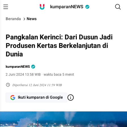
kumparanNEWS
Beranda
News
Pangkalan Kerinci: Dari Dusun Jadi
Produsen Kertas Berkelanjutan di
Dunia
kumparanNEWS
2 Juni 2024 13:58 WIB
·
waktu baca 5 menit
Diperbarui
12 Juni 2024 11:59 WIB
Ikuti kumparan di Google