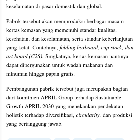
keselamatan di pasar domestik dan global.
Pabrik tersebut akan memproduksi berbagai macam 
kertas kemasan yang memenuhi standar kualitas, 
kesehatan, dan keselamatan, serta standar keberlanjutan 
yang ketat. Contohnya, 
folding boxboard, cup stock, dan 
art board (C2S)
. Singkatnya, kertas kemasan nantinya 
dapat dipergunakan untuk wadah makanan dan 
minuman hingga papan grafis.
Pembangunan pabrik tersebut juga merupakan bagian 
dari komitmen APRIL Group terhadap Sustainable 
Growth APRIL 2030 yang menekankan pendekatan 
holistik terhadap diversifikasi, 
circularity, 
dan produksi 
yang bertanggung jawab.