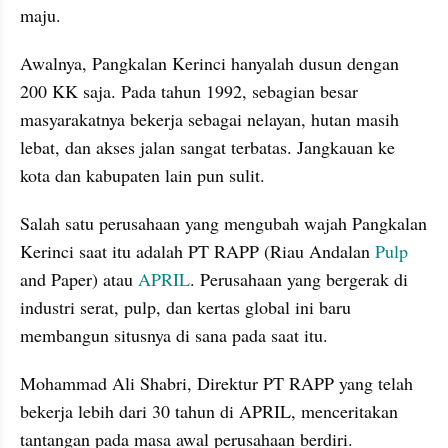
maju.
Awalnya, Pangkalan Kerinci hanyalah dusun dengan 
200 KK saja. Pada tahun 1992, sebagian besar 
masyarakatnya bekerja sebagai nelayan, hutan masih 
lebat, dan akses jalan sangat terbatas. Jangkauan ke 
kota dan kabupaten lain pun sulit.
Salah satu perusahaan yang mengubah wajah Pangkalan 
Kerinci saat itu adalah PT RAPP (Riau Andalan 
Pulp
and Paper) atau 
APRIL
. Perusahaan yang bergerak di 
industri serat, pulp, dan kertas global ini baru 
membangun situsnya di sana pada saat itu.
Mohammad Ali Shabri, Direktur PT RAPP yang telah 
bekerja lebih dari 30 tahun di APRIL, menceritakan 
tantangan pada masa awal perusahaan berdiri.