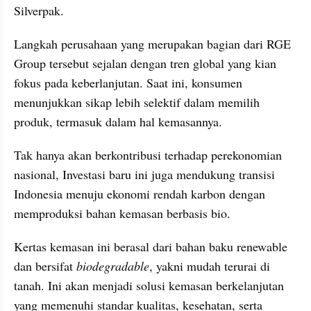
Silverpak. 
Langkah perusahaan yang merupakan bagian dari RGE 
Group tersebut sejalan dengan tren global yang kian 
fokus pada keberlanjutan. Saat ini, konsumen 
menunjukkan sikap lebih selektif dalam memilih 
produk, termasuk dalam hal kemasannya.
Tak hanya akan berkontribusi terhadap perekonomian 
nasional, Investasi baru ini juga mendukung transisi 
Indonesia menuju ekonomi rendah karbon dengan 
memproduksi bahan kemasan berbasis bio. 
Kertas kemasan ini berasal dari bahan baku renewable 
dan bersifat 
biodegradable
, yakni mudah terurai di 
tanah. Ini akan menjadi solusi kemasan berkelanjutan 
yang memenuhi standar kualitas, kesehatan, serta 