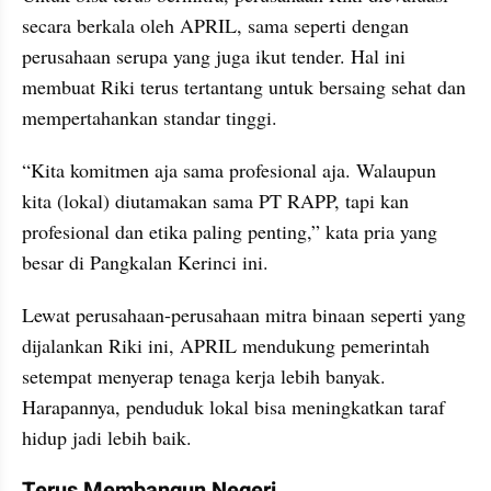
secara berkala oleh APRIL, sama seperti dengan 
perusahaan serupa yang juga ikut tender. Hal ini 
membuat Riki terus tertantang untuk bersaing sehat dan 
mempertahankan standar tinggi.
“Kita komitmen aja sama profesional aja. Walaupun 
kita (lokal) diutamakan sama PT RAPP, tapi kan 
profesional dan etika paling penting,” kata pria yang 
besar di Pangkalan Kerinci ini.
Lewat perusahaan-perusahaan mitra binaan seperti yang 
dijalankan Riki ini, APRIL mendukung pemerintah 
setempat menyerap tenaga kerja lebih banyak. 
Harapannya, penduduk lokal bisa meningkatkan taraf 
hidup jadi lebih baik.
Terus Membangun Negeri