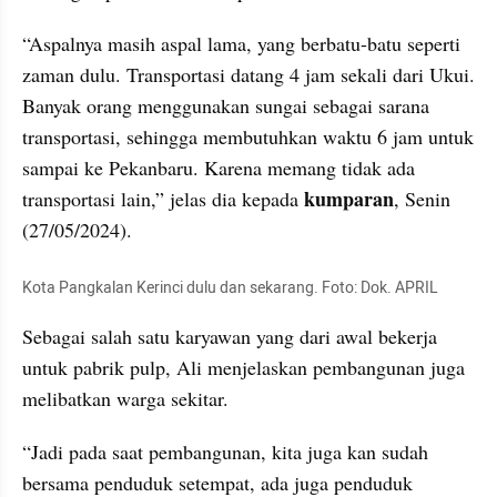
“Aspalnya masih aspal lama, yang berbatu-batu seperti 
zaman dulu. Transportasi datang 4 jam sekali dari Ukui. 
Banyak orang menggunakan sungai sebagai sarana 
transportasi, sehingga membutuhkan waktu 6 jam untuk 
sampai ke Pekanbaru. Karena memang tidak ada 
kumparan
transportasi lain,” jelas dia kepada 
, Senin 
(27/05/2024).
Kota Pangkalan Kerinci dulu dan sekarang. Foto: Dok. APRIL
Sebagai salah satu karyawan yang dari awal bekerja 
untuk pabrik pulp, Ali menjelaskan pembangunan juga 
melibatkan warga sekitar.
“Jadi pada saat pembangunan, kita juga kan sudah 
bersama penduduk setempat, ada juga penduduk 