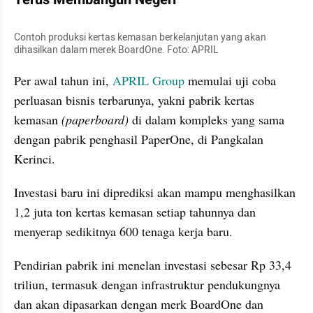
Contoh produksi kertas kemasan berkelanjutan yang akan 
dihasilkan dalam merek BoardOne. Foto: APRIL
Per awal tahun ini, 
APRIL Group
 memulai uji coba 
perluasan bisnis terbarunya, yakni pabrik kertas 
kemasan 
(paperboard)
 di dalam kompleks yang sama 
dengan pabrik penghasil PaperOne, di Pangkalan 
Kerinci. 
Investasi baru ini diprediksi akan mampu menghasilkan 
1,2 juta ton kertas kemasan setiap tahunnya dan 
menyerap sedikitnya 600 tenaga kerja baru.
Pendirian pabrik ini menelan investasi sebesar Rp 33,4 
triliun, termasuk dengan infrastruktur pendukungnya 
dan akan dipasarkan dengan merk BoardOne dan 