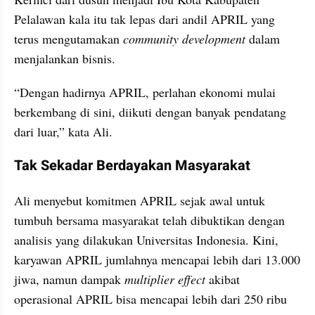
Pelalawan kala itu tak lepas dari andil APRIL yang 
terus mengutamakan 
community development
 dalam 
menjalankan bisnis.
“Dengan hadirnya APRIL, perlahan ekonomi mulai 
berkembang di sini, diikuti dengan banyak pendatang 
dari luar,” kata Ali.
Tak Sekadar Berdayakan Masyarakat
Ali menyebut komitmen APRIL sejak awal untuk 
tumbuh bersama masyarakat telah dibuktikan dengan 
analisis yang dilakukan Universitas Indonesia. Kini, 
karyawan APRIL jumlahnya mencapai lebih dari 13.000 
jiwa, namun dampak 
multiplier effect 
akibat 
operasional APRIL bisa mencapai lebih dari 250 ribu 