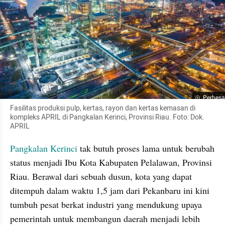
Perbesa
Fasilitas produksi pulp, kertas, rayon dan kertas kemasan di 
kompleks APRIL di Pangkalan Kerinci, Provinsi Riau. Foto: Dok. 
APRIL
Pangkalan Kerinci
 tak butuh proses lama untuk berubah 
status menjadi Ibu Kota Kabupaten Pelalawan, Provinsi 
Riau. Berawal dari sebuah dusun, kota yang dapat 
ditempuh dalam waktu 1,5 jam dari Pekanbaru ini kini 
tumbuh pesat berkat industri yang mendukung upaya 
pemerintah untuk membangun daerah menjadi lebih 