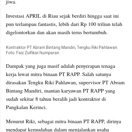
jiwa. 
Investasi APRIL di Riau sejak berdiri hingga saat ini 
pun terlampau fantastis, lebih dari Rp 100 triliun telah 
digelontorkan dan akan masih terus bertumbuh.
Kontraktor PT Abram Bintang Mandiri, Tengku Riki Pahlawan. 
Foto: Faiz Zulfikar/kumparan
Dampak yang juga masif adalah penyerapan tenaga 
kerja lewat mitra binaan PT RAPP. Salah satunya 
dirasakan Tengku Riki Pahlawan, supervisor PT Abram 
Bintang Mandiri, mantan karyawan PT RAPP yang 
sudah sekitar 8 tahun beralih jadi kontraktor di 
Pangkalan Kerinci.
Menurut Riki, sebagai mitra binaan PT RAPP, dirinya 
mendapat kemudahan dalam menjalankan usaha 