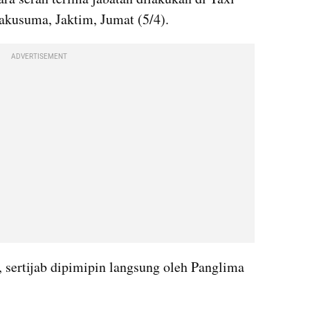
kusuma, Jaktim, Jumat (5/4).
ADVERTISEMENT
 sertijab dipimipin langsung oleh Panglima 