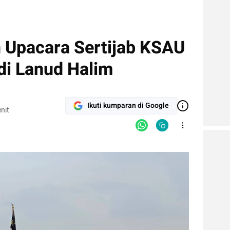
 Upacara Sertijab KSAU
di Lanud Halim
Ikuti kumparan di Google
nit