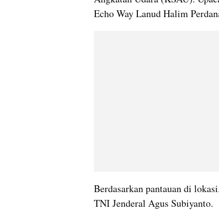
Echo Way Lanud Halim Perdana
Berdasarkan pantauan di lokasi,
TNI Jenderal Agus Subiyanto.