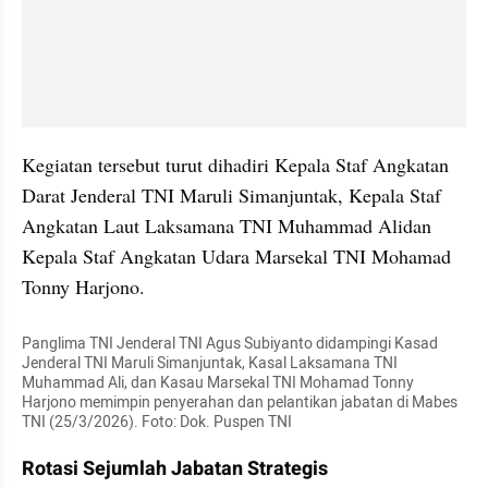
Kegiatan tersebut turut dihadiri Kepala Staf Angkatan 
Darat Jenderal TNI Maruli Simanjuntak, Kepala Staf 
Angkatan Laut Laksamana TNI Muhammad Alidan 
Kepala Staf Angkatan Udara Marsekal TNI Mohamad 
Tonny Harjono.
Panglima TNI Jenderal TNI Agus Subiyanto didampingi Kasad 
Jenderal TNI Maruli Simanjuntak, Kasal Laksamana TNI 
Muhammad Ali, dan Kasau Marsekal TNI Mohamad Tonny 
Harjono memimpin penyerahan dan pelantikan jabatan di Mabes 
TNI (25/3/2026). Foto: Dok. Puspen TNI
Rotasi Sejumlah Jabatan Strategis