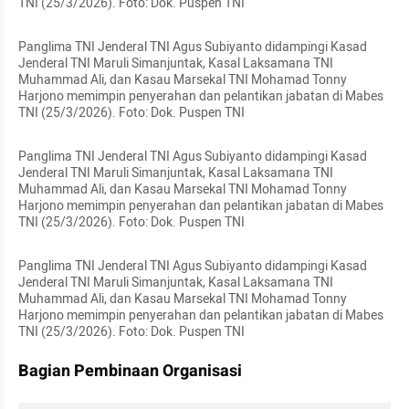
TNI (25/3/2026). Foto: Dok. Puspen TNI
Panglima TNI Jenderal TNI Agus Subiyanto didampingi Kasad 
Jenderal TNI Maruli Simanjuntak, Kasal Laksamana TNI 
Muhammad Ali, dan Kasau Marsekal TNI Mohamad Tonny 
Harjono memimpin penyerahan dan pelantikan jabatan di Mabes 
TNI (25/3/2026). Foto: Dok. Puspen TNI
Panglima TNI Jenderal TNI Agus Subiyanto didampingi Kasad 
Jenderal TNI Maruli Simanjuntak, Kasal Laksamana TNI 
Muhammad Ali, dan Kasau Marsekal TNI Mohamad Tonny 
Harjono memimpin penyerahan dan pelantikan jabatan di Mabes 
TNI (25/3/2026). Foto: Dok. Puspen TNI
Panglima TNI Jenderal TNI Agus Subiyanto didampingi Kasad 
Jenderal TNI Maruli Simanjuntak, Kasal Laksamana TNI 
Muhammad Ali, dan Kasau Marsekal TNI Mohamad Tonny 
Harjono memimpin penyerahan dan pelantikan jabatan di Mabes 
TNI (25/3/2026). Foto: Dok. Puspen TNI
Bagian Pembinaan Organisasi