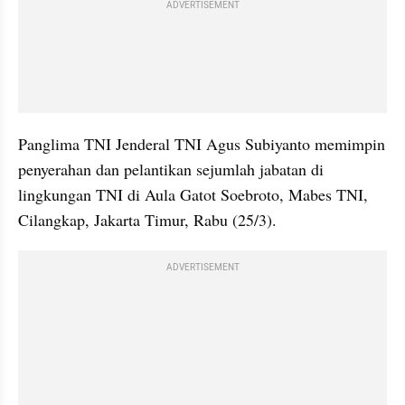
ADVERTISEMENT
Panglima TNI Jenderal TNI Agus Subiyanto memimpin 
penyerahan dan pelantikan sejumlah jabatan di 
lingkungan TNI di Aula Gatot Soebroto, Mabes TNI, 
Cilangkap, Jakarta Timur, Rabu (25/3).
ADVERTISEMENT