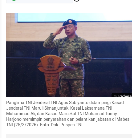
Perbesar
Panglima TNI Jenderal TNI Agus Subiyanto didampingi Kasad 
Jenderal TNI Maruli Simanjuntak, Kasal Laksamana TNI 
Muhammad Ali, dan Kasau Marsekal TNI Mohamad Tonny 
Harjono memimpin penyerahan dan pelantikan jabatan di Mabes 
TNI (25/3/2026). Foto: Dok. Puspen TNI