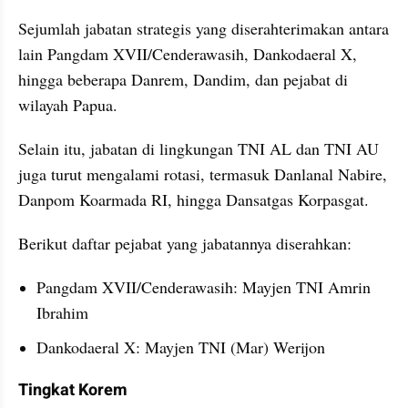
Sejumlah jabatan strategis yang diserahterimakan antara 
lain Pangdam XVII/Cenderawasih, Dankodaeral X, 
hingga beberapa Danrem, Dandim, dan pejabat di 
wilayah Papua.
Selain itu, jabatan di lingkungan TNI AL dan TNI AU 
juga turut mengalami rotasi, termasuk Danlanal Nabire, 
Danpom Koarmada RI, hingga Dansatgas Korpasgat.
Berikut daftar pejabat yang jabatannya diserahkan:
Pangdam XVII/Cenderawasih: Mayjen TNI Amrin 
Ibrahim
Dankodaeral X: Mayjen TNI (Mar) Werijon
Tingkat Korem