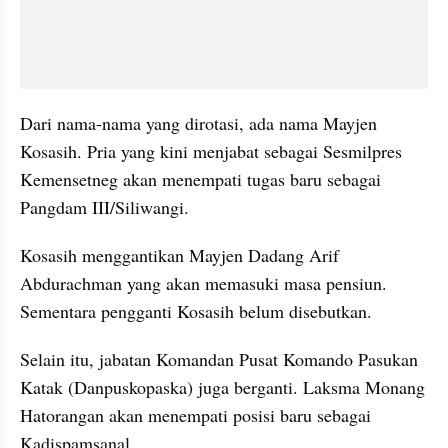
Dari nama-nama yang dirotasi, ada nama Mayjen 
Kosasih. Pria yang kini menjabat sebagai Sesmilpres 
Kemensetneg akan menempati tugas baru sebagai 
Pangdam III/Siliwangi.
Kosasih menggantikan Mayjen Dadang Arif 
Abdurachman yang akan memasuki masa pensiun. 
Sementara pengganti Kosasih belum disebutkan.
Selain itu, jabatan Komandan Pusat Komando Pasukan 
Katak (Danpuskopaska) juga berganti. Laksma Monang 
Hatorangan akan menempati posisi baru sebagai 
Kadispamsanal.