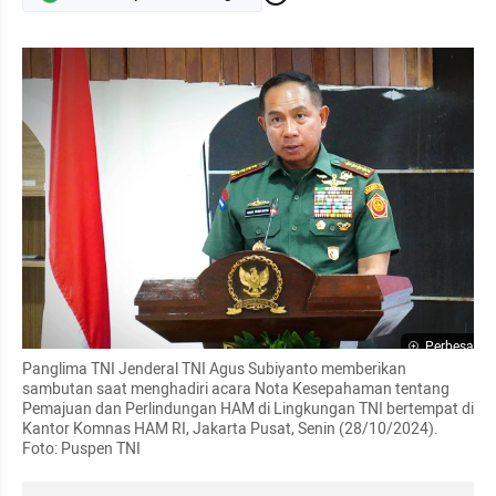
Perbesar
Panglima TNI Jenderal TNI Agus Subiyanto memberikan 
sambutan saat menghadiri acara Nota Kesepahaman tentang 
Pemajuan dan Perlindungan HAM di Lingkungan TNI bertempat di 
Kantor Komnas HAM RI, Jakarta Pusat, Senin (28/10/2024). 
Foto: Puspen TNI