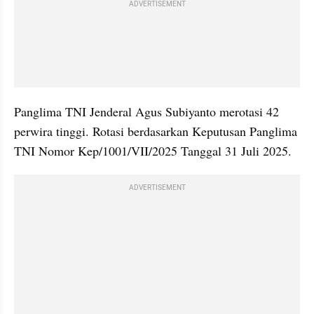
ADVERTISEMENT
Panglima TNI Jenderal Agus Subiyanto merotasi 42 
perwira tinggi. Rotasi berdasarkan Keputusan Panglima 
TNI Nomor Kep/1001/VII/2025 Tanggal 31 Juli 2025.
ADVERTISEMENT