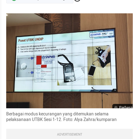
Perbesar
Berbagai modus kecurangan yang ditemukan selama 
pelaksanaan UTBK Sesi 1-12. Foto: Alya Zahra/kumparan 
ADVERTISEMENT