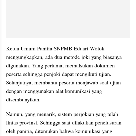
Ketua Umum Panitia SNPMB Eduart Wolok 
mengungkapkan, ada dua metode joki yang biasanya 
digunakan. Yang pertama, memalsukan dokumen 
peserta sehingga penjoki dapat mengikuti ujian. 
Selanjutnya, membantu peserta menjawab soal ujian 
dengan menggunakan alat komunikasi yang 
disembunyikan.
Namun, yang menarik, sistem perjokian yang telah 
lintas provinsi. Sehingga saat dilakukan penelusuran 
oleh panitia, ditemukan bahwa komunikasi yang 