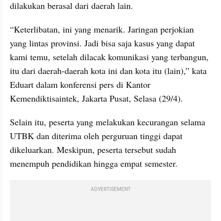
dilakukan berasal dari daerah lain.
“Keterlibatan, ini yang menarik. Jaringan perjokian 
yang lintas provinsi. Jadi bisa saja kasus yang dapat 
kami temu, setelah dilacak komunikasi yang terbangun, 
itu dari daerah-daerah kota ini dan kota itu (lain),” kata 
Eduart dalam konferensi pers di Kantor 
Kemendiktisaintek, Jakarta Pusat, Selasa (29/4).
Selain itu, peserta yang melakukan kecurangan selama 
UTBK dan diterima oleh perguruan tinggi dapat 
dikeluarkan. Meskipun, peserta tersebut sudah 
menempuh pendidikan hingga empat semester.
ADVERTISEMENT