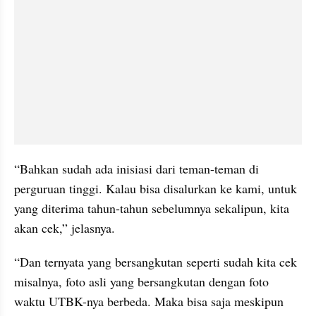
“Bahkan sudah ada inisiasi dari teman-teman di 
perguruan tinggi. Kalau bisa disalurkan ke kami, untuk 
yang diterima tahun-tahun sebelumnya sekalipun, kita 
akan cek,” jelasnya.
“Dan ternyata yang bersangkutan seperti sudah kita cek 
misalnya, foto asli yang bersangkutan dengan foto 
waktu UTBK-nya berbeda. Maka bisa saja meskipun 