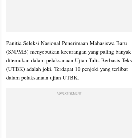
Panitia Seleksi Nasional Penerimaan Mahasiswa Baru 
(SNPMB) menyebutkan kecurangan yang paling banyak 
ditemukan dalam pelaksanaan Ujian Tulis Berbasis Teks 
(UTBK) adalah joki. Terdapat 10 penjoki yang terlibat 
dalam pelaksanaan ujian UTBK.
ADVERTISEMENT