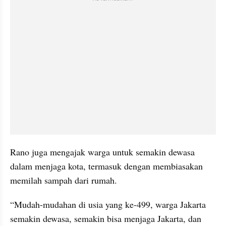
Rano juga mengajak warga untuk semakin dewasa 
dalam menjaga kota, termasuk dengan membiasakan 
memilah sampah dari rumah.
“Mudah-mudahan di usia yang ke-499, warga Jakarta 
semakin dewasa, semakin bisa menjaga Jakarta, dan 