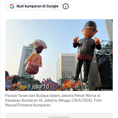
Ikuti kumparan di Google
Perbesar
Parade Tarian dan Budaya dalam Jakarta Penuh Warna di 
Kawasan Bundaran HI, Jakarta, Minggu (28/6/2026). Foto: 
Nauval Pratama/kumparan