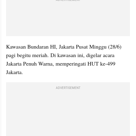
ADVERTISEMENT
Kawasan Bundaran HI, Jakarta Pusat Minggu (28/6) 
pagi begitu meriah. Di kawasan ini, digelar acara 
Jakarta Penuh Warna, memperingati HUT ke-499 
Jakarta.
ADVERTISEMENT