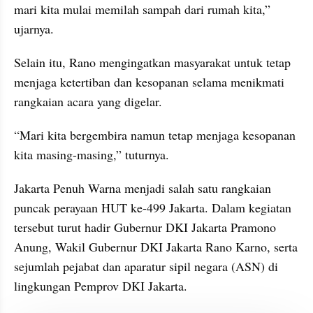
mari kita mulai memilah sampah dari rumah kita,” 
ujarnya.
Selain itu, Rano mengingatkan masyarakat untuk tetap 
menjaga ketertiban dan kesopanan selama menikmati 
rangkaian acara yang digelar.
“Mari kita bergembira namun tetap menjaga kesopanan 
kita masing-masing,” tuturnya.
Jakarta Penuh Warna menjadi salah satu rangkaian 
puncak perayaan HUT ke-499 Jakarta. Dalam kegiatan 
tersebut turut hadir Gubernur DKI Jakarta Pramono 
Anung, Wakil Gubernur DKI Jakarta Rano Karno, serta 
sejumlah pejabat dan aparatur sipil negara (ASN) di 
lingkungan Pemprov DKI Jakarta.