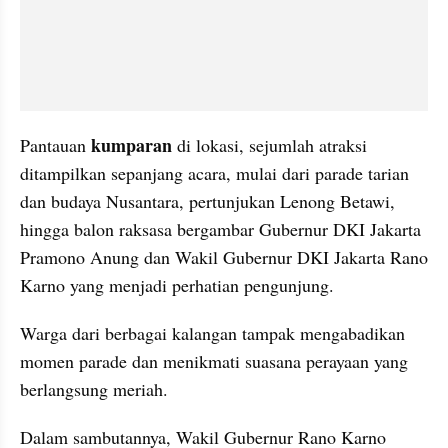
kumparan 
Pantauan 
di lokasi, sejumlah atraksi 
ditampilkan sepanjang acara, mulai dari parade tarian 
dan budaya Nusantara, pertunjukan Lenong Betawi, 
hingga balon raksasa bergambar Gubernur DKI Jakarta 
Pramono Anung dan Wakil Gubernur DKI Jakarta Rano 
Karno yang menjadi perhatian pengunjung.
Warga dari berbagai kalangan tampak mengabadikan 
momen parade dan menikmati suasana perayaan yang 
berlangsung meriah.
Dalam sambutannya, Wakil Gubernur Rano Karno 