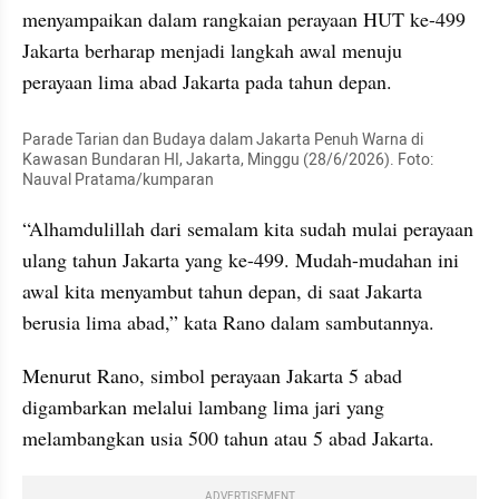
menyampaikan dalam rangkaian perayaan HUT ke-499 
Jakarta berharap menjadi langkah awal menuju 
perayaan lima abad Jakarta pada tahun depan.
Parade Tarian dan Budaya dalam Jakarta Penuh Warna di 
Kawasan Bundaran HI, Jakarta, Minggu (28/6/2026). Foto: 
Nauval Pratama/kumparan
“Alhamdulillah dari semalam kita sudah mulai perayaan 
ulang tahun Jakarta yang ke-499. Mudah-mudahan ini 
awal kita menyambut tahun depan, di saat Jakarta 
berusia lima abad,” kata Rano dalam sambutannya.
Menurut Rano, simbol perayaan Jakarta 5 abad 
digambarkan melalui lambang lima jari yang 
melambangkan usia 500 tahun atau 5 abad Jakarta.
ADVERTISEMENT