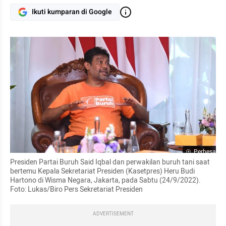
Ikuti kumparan di Google
Perbesar
Presiden Partai Buruh Said Iqbal dan perwakilan buruh tani saat 
bertemu Kepala Sekretariat Presiden (Kasetpres) Heru Budi 
Hartono di Wisma Negara, Jakarta, pada Sabtu (24/9/2022). 
Foto: Lukas/Biro Pers Sekretariat Presiden
ADVERTISEMENT