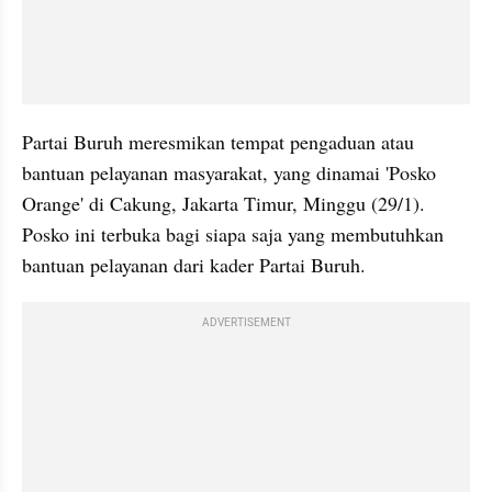
Partai Buruh meresmikan tempat pengaduan atau 
bantuan pelayanan masyarakat, yang dinamai 'Posko 
Orange' di Cakung, Jakarta Timur, Minggu (29/1). 
Posko ini terbuka bagi siapa saja yang membutuhkan 
bantuan pelayanan dari kader Partai Buruh.
ADVERTISEMENT