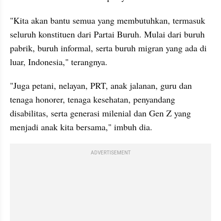
"Kita akan bantu semua yang membutuhkan, termasuk 
seluruh konstituen dari Partai Buruh. Mulai dari buruh 
pabrik, buruh informal, serta buruh migran yang ada di 
luar, Indonesia," terangnya.
"Juga petani, nelayan, PRT, anak jalanan, guru dan 
tenaga honorer, tenaga kesehatan, penyandang 
disabilitas, serta generasi milenial dan Gen Z yang 
menjadi anak kita bersama," imbuh dia.
ADVERTISEMENT