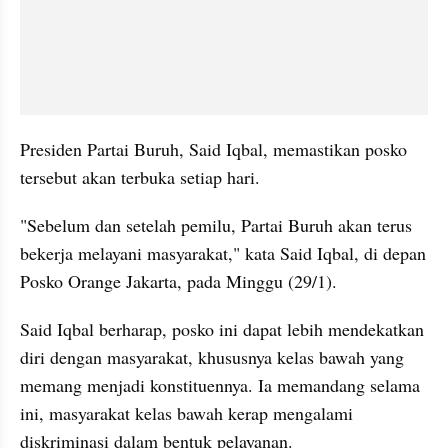
Presiden Partai Buruh, Said Iqbal, memastikan posko 
tersebut akan terbuka setiap hari.
"Sebelum dan setelah pemilu, Partai Buruh akan terus 
bekerja melayani masyarakat," kata Said Iqbal, di depan 
Posko Orange Jakarta, pada Minggu (29/1).
Said Iqbal berharap, posko ini dapat lebih mendekatkan 
diri dengan masyarakat, khususnya kelas bawah yang 
memang menjadi konstituennya. Ia memandang selama 
ini, masyarakat kelas bawah kerap mengalami 
diskriminasi dalam bentuk pelayanan.