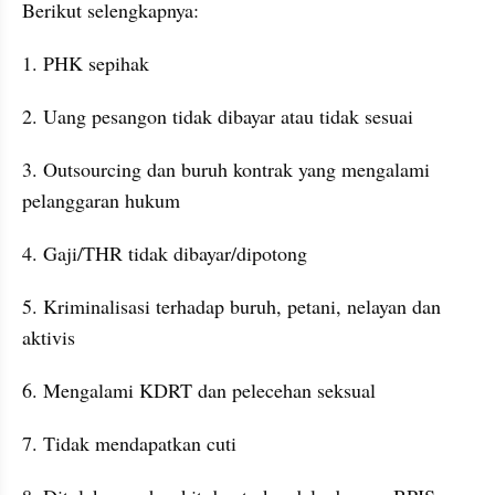
Berikut selengkapnya:
1. PHK sepihak
2. Uang pesangon tidak dibayar atau tidak sesuai
3. Outsourcing dan buruh kontrak yang mengalami 
pelanggaran hukum
4. Gaji/THR tidak dibayar/dipotong
5. Kriminalisasi terhadap buruh, petani, nelayan dan 
aktivis
6. Mengalami KDRT dan pelecehan seksual
7. Tidak mendapatkan cuti