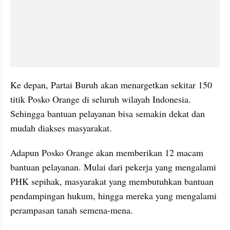
Ke depan, Partai Buruh akan menargetkan sekitar 150 
titik Posko Orange di seluruh wilayah Indonesia. 
Sehingga bantuan pelayanan bisa semakin dekat dan 
mudah diakses masyarakat.
Adapun Posko Orange akan memberikan 12 macam 
bantuan pelayanan. Mulai dari pekerja yang mengalami 
PHK sepihak, masyarakat yang membutuhkan bantuan 
pendampingan hukum, hingga mereka yang mengalami 
perampasan tanah semena-mena.