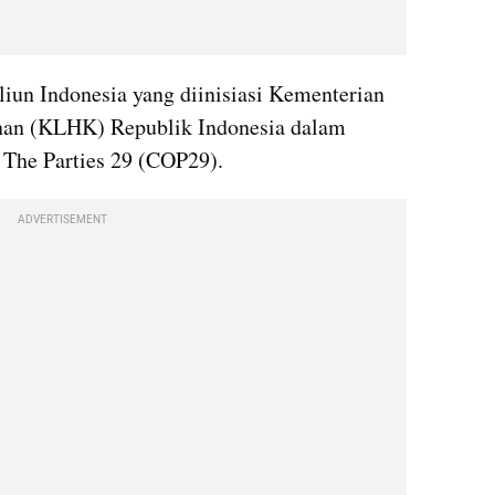
iun Indonesia yang diinisiasi Kementerian 
an (KLHK) Republik Indonesia dalam 
 The Parties 29 (COP29).
ADVERTISEMENT