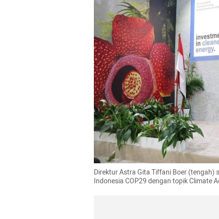
Direktur Astra Gita Tiffani Boer (tengah)
Indonesia COP29 dengan topik Climate Ac