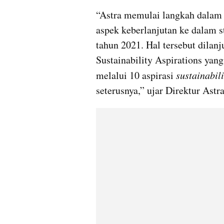
“Astra memulai langkah dalam p
aspek keberlanjutan ke dalam s
tahun 2021. Hal tersebut dilan
Sustainability Aspirations ya
melalui 10 aspirasi 
sustainabili
seterusnya,” ujar Direktur Astra