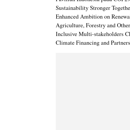
Sustainability Stronger Togeth
Enhanced Ambition on Renewabl
Agriculture, Forestry and Othe
Inclusive Multi-stakeholders C
Climate Financing and Partners