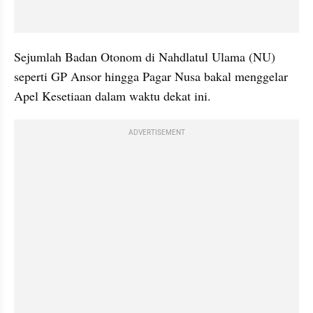
Sejumlah Badan Otonom di Nahdlatul Ulama (NU) 
seperti GP Ansor hingga Pagar Nusa bakal menggelar 
Apel Kesetiaan dalam waktu dekat ini. 
ADVERTISEMENT