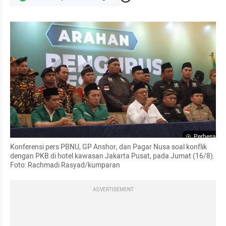
Perbesar
Konferensi pers PBNU, GP Anshor, dan Pagar Nusa soal konflik 
dengan PKB di hotel kawasan Jakarta Pusat, pada Jumat (16/8). 
Foto: Rachmadi Rasyad/kumparan
ADVERTISEMENT