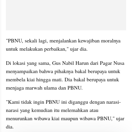
"PBNU, sekali lagi, menjalankan kewajiban moralnya 
untuk melakukan perbaikan," ujar dia.
Di lokasi yang sama, Gus Nabil Harun dari Pagar Nusa 
menyampaikan bahwa pihaknya bakal berupaya untuk 
membela kiai hingga mati. Dia bakal berupaya untuk 
menjaga marwah ulama dan PBNU.
"Kami tidak ingin PBNU ini diganggu dengan narasi-
narasi yang kemudian itu melemahkan atau 
menurunkan wibawa kiai maupun wibawa PBNU," ujar 
dia.