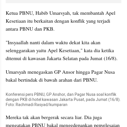
Ketua PBNU, Habib Umarsyah, tak membantah Apel 
Kesetiaan itu berkaitan dengan konflik yang terjadi 
antara PBNU dan PKB.
"Insyaallah nanti dalam waktu dekat kita akan 
selenggarakan yaitu Apel Kesetiaan," kata dia ketika 
ditemui di kawasan Jakarta Selatan pada Jumat (16/8).
Umarsyah menegaskan GP Ansor hingga Pagar Nusa 
bakal bertindak di bawah arahan dari PBNU. 
Konferensi pers PBNU, GP Anshor, dan Pagar Nusa soal konflik 
dengan PKB di hotel kawasan Jakarta Pusat, pada Jumat (16/8). 
Foto: Rachmadi Rasyad/kumparan
Mereka tak akan bergerak secara liar. Dia juga 
mengatakan PBNU bakal mengedepankan penyelesaian 