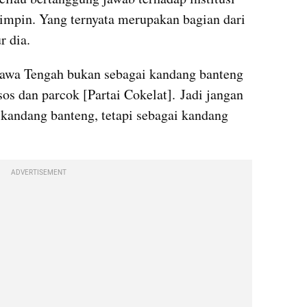
pimpin. Yang ternyata merupakan bagian dari 
r dia.
Jawa Tengah bukan sebagai kandang banteng 
os dan parcok [Partai Cokelat]. Jadi jangan 
 kandang banteng, tetapi sebagai kandang 
ADVERTISEMENT