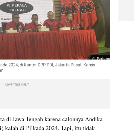
Perbesar
ada 2024, di Kantor DPP PDI, Jakarta Pusat, Kamis 
an 
ADVERTISEMENT
ta di Jawa Tengah karena calonnya Andika 
 kalah di Pilkada 2024. Tapi, itu tidak 