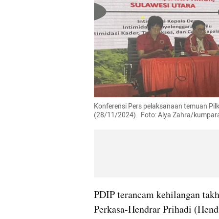
Konferensi Pers pelaksanaan temuan Pilk
(28/11/2024).  Foto: Alya Zahra/kumpar
PDIP terancam kehilangan takh
Perkasa-Hendrar Prihadi (Hendi)