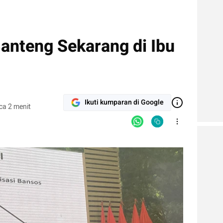
anteng Sekarang di Ibu
Ikuti kumparan di Google
ca 2 menit