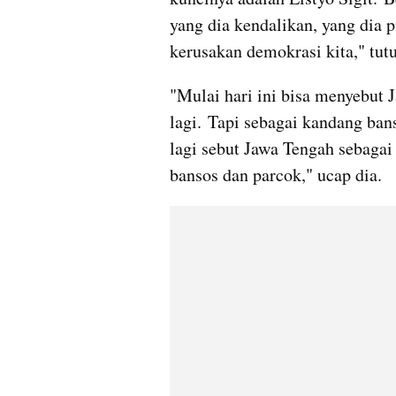
yang dia kendalikan, yang dia 
kerusakan demokrasi kita," tutu
"Mulai hari ini bisa menyebut 
lagi. Tapi sebagai kandang bans
lagi sebut Jawa Tengah sebagai
bansos dan parcok," ucap dia.