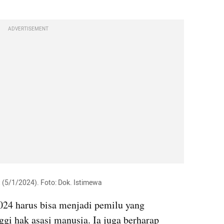
ADVERTISEMENT
(5/1/2024). Foto: Dok. Istimewa
4 harus bisa menjadi pemilu yang 
gi hak asasi manusia. Ia juga berharap 