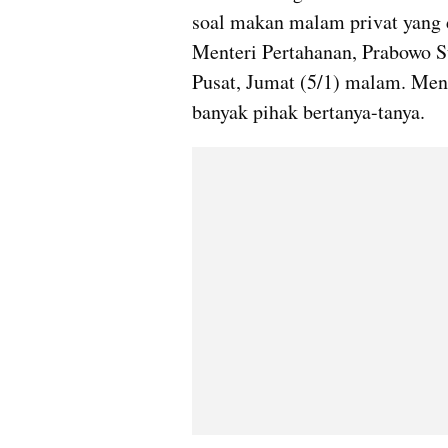
soal makan malam privat yang d
Menteri Pertahanan, Prabowo Su
Pusat, Jumat (5/1) malam. Men
banyak pihak bertanya-tanya.