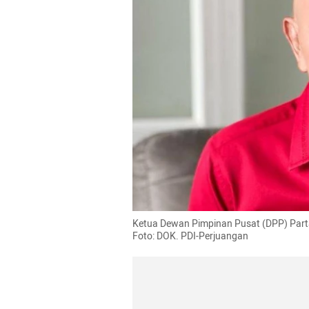
Ketua Dewan Pimpinan Pusat (DPP) Partai
Foto: DOK. PDI-Perjuangan 