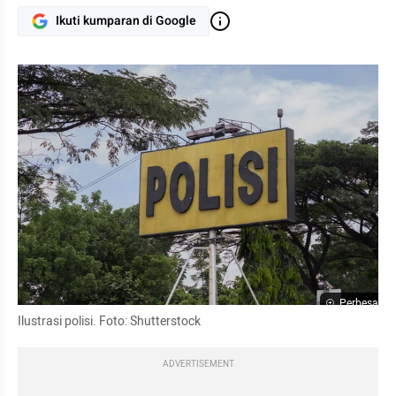
Ikuti kumparan di Google
Perbesar
Ilustrasi polisi. Foto: Shutterstock
ADVERTISEMENT