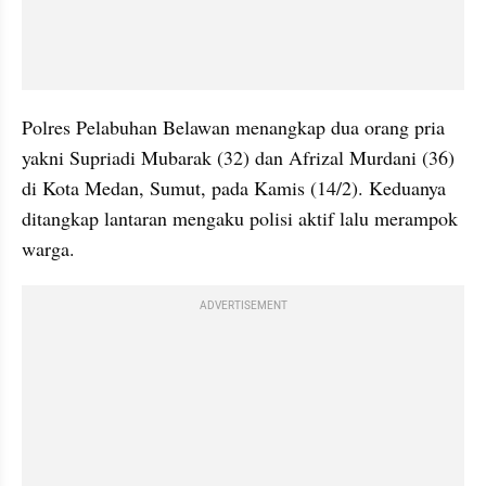
Polres Pelabuhan Belawan menangkap dua orang pria 
yakni Supriadi Mubarak (32) dan Afrizal Murdani (36) 
di Kota Medan, Sumut, pada Kamis (14/2). Keduanya 
ditangkap lantaran mengaku polisi aktif lalu merampok 
warga.
ADVERTISEMENT