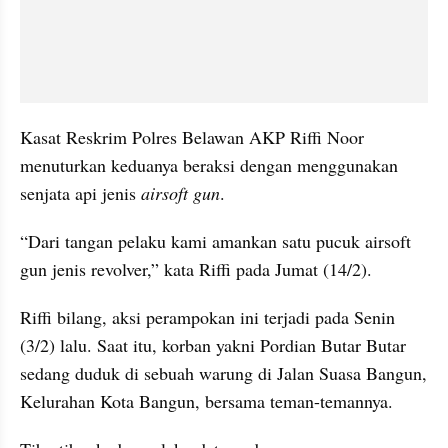
Kasat Reskrim Polres Belawan AKP Riffi Noor 
menuturkan keduanya beraksi dengan menggunakan 
senjata api jenis 
airsoft gun
.
“Dari tangan pelaku kami amankan satu pucuk airsoft 
gun jenis revolver,” kata Riffi pada Jumat (14/2).
Riffi bilang, aksi perampokan ini terjadi pada Senin 
(3/2) lalu. Saat itu, korban yakni Pordian Butar Butar 
sedang duduk di sebuah warung di Jalan Suasa Bangun, 
Kelurahan Kota Bangun, bersama teman-temannya.