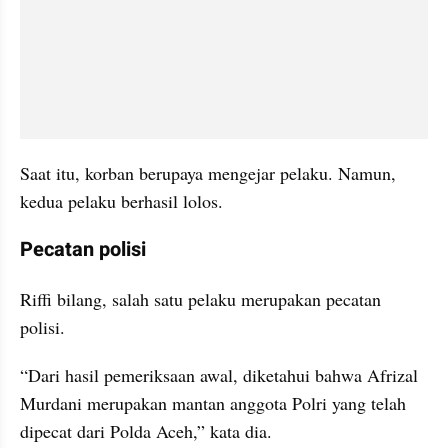
Saat itu, korban berupaya mengejar pelaku. Namun, 
kedua pelaku berhasil lolos.
Pecatan polisi
Riffi bilang, salah satu pelaku merupakan pecatan 
polisi.
“Dari hasil pemeriksaan awal, diketahui bahwa Afrizal 
Murdani merupakan mantan anggota Polri yang telah 
dipecat dari Polda Aceh,” kata dia.