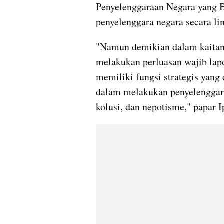
Penyelenggaraan Negara yang 
penyelenggara negara secara lim
"Namun demikian dalam kaitan 
melakukan perluasan wajib lapo
memiliki fungsi strategis yang
dalam melakukan penyelenggaraa
kolusi, dan nepotisme," papar I