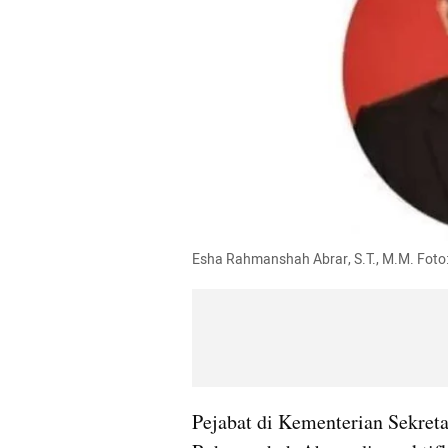
Esha Rahmanshah Abrar, S.T., M.M. Foto
Pejabat di Kementerian Sekreta