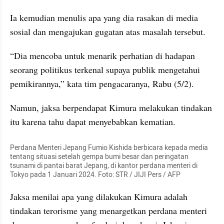
Ia kemudian menulis apa yang dia rasakan di media 
sosial dan mengajukan gugatan atas masalah tersebut.
“Dia mencoba untuk menarik perhatian di hadapan 
seorang politikus terkenal supaya publik mengetahui 
pemikirannya,” kata tim pengacaranya, Rabu (5/2).
Namun, jaksa berpendapat Kimura melakukan tindakan 
itu karena tahu dapat menyebabkan kematian.
Perdana Menteri Jepang Fumio Kishida berbicara kepada media 
tentang situasi setelah gempa bumi besar dan peringatan 
tsunami di pantai barat Jepang, di kantor perdana menteri di 
Tokyo pada 1 Januari 2024. Foto: STR / JIJI Pers / AFP
Jaksa menilai apa yang dilakukan Kimura adalah 
tindakan terorisme yang menargetkan perdana menteri 