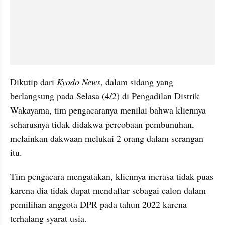
Dikutip dari 
Kyodo News
, dalam sidang yang 
berlangsung pada Selasa (4/2) di Pengadilan Distrik 
Wakayama, tim pengacaranya menilai bahwa kliennya 
seharusnya tidak didakwa percobaan pembunuhan, 
melainkan dakwaan melukai 2 orang dalam serangan 
itu.
Tim pengacara mengatakan, kliennya merasa tidak puas 
karena dia tidak dapat mendaftar sebagai calon dalam 
pemilihan anggota DPR pada tahun 2022 karena 
terhalang syarat usia.