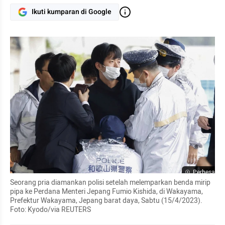
Ikuti kumparan di Google
Perbesar
Seorang pria diamankan polisi setelah melemparkan benda mirip 
pipa ke Perdana Menteri Jepang Fumio Kishida, di Wakayama, 
Prefektur Wakayama, Jepang barat daya, Sabtu (15/4/2023). 
Foto: Kyodo/via REUTERS