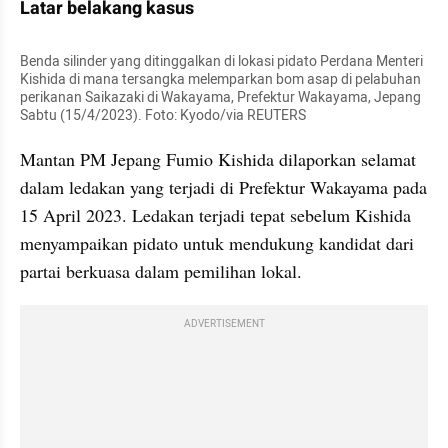
Latar belakang kasus
Benda silinder yang ditinggalkan di lokasi pidato Perdana Menteri 
Kishida di mana tersangka melemparkan bom asap di pelabuhan 
perikanan Saikazaki di Wakayama, Prefektur Wakayama, Jepang 
Sabtu (15/4/2023). Foto: Kyodo/via REUTERS
Mantan PM Jepang Fumio Kishida dilaporkan selamat 
dalam ledakan yang terjadi di Prefektur Wakayama pada 
15 April 2023. Ledakan terjadi tepat sebelum Kishida 
menyampaikan pidato untuk mendukung kandidat dari 
partai berkuasa dalam pemilihan lokal.
ADVERTISEMENT