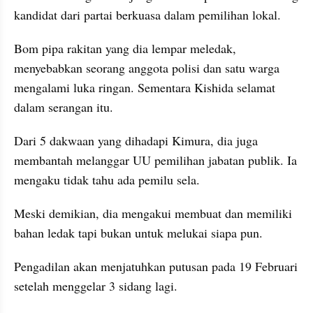
kandidat dari partai berkuasa dalam pemilihan lokal.
Bom pipa rakitan yang dia lempar meledak, 
menyebabkan seorang anggota polisi dan satu warga 
mengalami luka ringan. Sementara Kishida selamat 
dalam serangan itu.
Dari 5 dakwaan yang dihadapi Kimura, dia juga 
membantah melanggar UU pemilihan jabatan publik. Ia 
mengaku tidak tahu ada pemilu sela.
Meski demikian, dia mengakui membuat dan memiliki 
bahan ledak tapi bukan untuk melukai siapa pun.
Pengadilan akan menjatuhkan putusan pada 19 Februari 
setelah menggelar 3 sidang lagi.