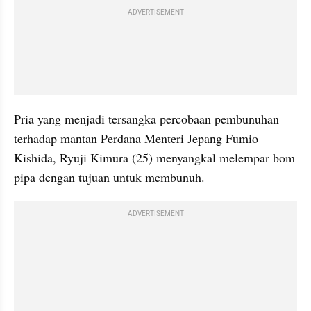
ADVERTISEMENT
Pria yang menjadi tersangka percobaan pembunuhan 
terhadap mantan Perdana Menteri Jepang Fumio 
Kishida, Ryuji Kimura (25) menyangkal melempar bom 
pipa dengan tujuan untuk membunuh.
ADVERTISEMENT