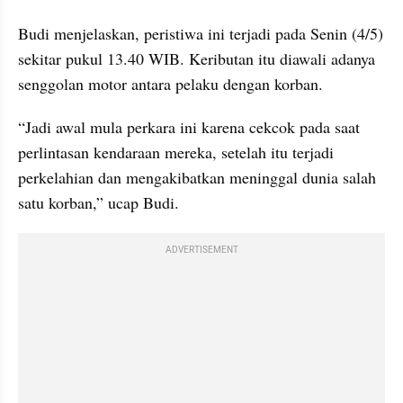
Budi menjelaskan, peristiwa ini terjadi pada Senin (4/5) 
sekitar pukul 13.40 WIB. Keributan itu diawali adanya 
senggolan motor antara pelaku dengan korban.
“Jadi awal mula perkara ini karena cekcok pada saat 
perlintasan kendaraan mereka, setelah itu terjadi 
perkelahian dan mengakibatkan meninggal dunia salah 
satu korban,” ucap Budi.
ADVERTISEMENT