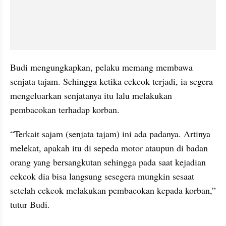
Budi mengungkapkan, pelaku memang membawa 
senjata tajam. Sehingga ketika cekcok terjadi, ia segera 
mengeluarkan senjatanya itu lalu melakukan 
pembacokan terhadap korban.
“Terkait sajam (senjata tajam) ini ada padanya. Artinya 
melekat, apakah itu di sepeda motor ataupun di badan 
orang yang bersangkutan sehingga pada saat kejadian 
cekcok dia bisa langsung sesegera mungkin sesaat 
setelah cekcok melakukan pembacokan kepada korban,” 
tutur Budi.