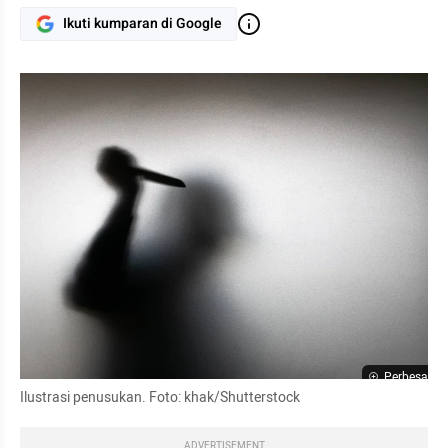
Ikuti kumparan di Google
Perbesar
Ilustrasi penusukan. Foto: khak/Shutterstock
ADVERTISEMENT