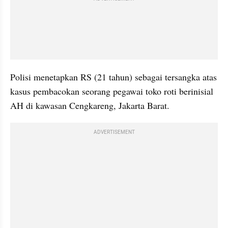
Polisi menetapkan RS (21 tahun) sebagai tersangka atas 
kasus pembacokan seorang pegawai toko roti berinisial 
AH di kawasan Cengkareng, Jakarta Barat.
ADVERTISEMENT