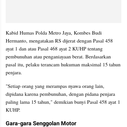
Kabid Humas Polda Metro Jaya, Kombes Budi 
Hermanto, mengatakan RS dijerat dengan Pasal 458 
ayat 1 dan atau Pasal 468 ayat 2 KUHP tentang 
pembunuhan atau penganiayaan berat. Berdasarkan 
pasal itu, pelaku terancam hukuman maksimal 15 tahun 
penjara.
"Setiap orang yang merampas nyawa orang lain, 
dipidana karena pembunuhan, dengan pidana penjara 
paling lama 15 tahun," demikian bunyi Pasal 458 ayat 1 
KUHP.
Gara-gara Senggolan Motor