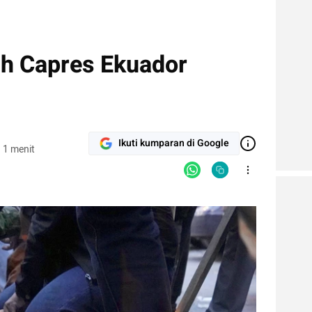
h Capres Ekuador
Ikuti kumparan di Google
 1 menit