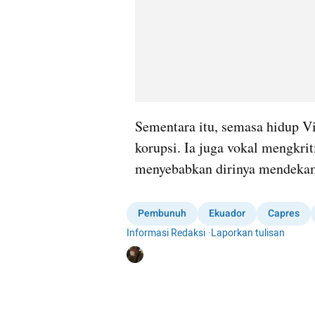
Sementara itu, semasa hidup Vi
korupsi. Ia juga vokal mengkrit
menyebabkan dirinya mendekam
Pembunuh
Ekuador
Capres
Informasi Redaksi
·
Laporkan tulisan