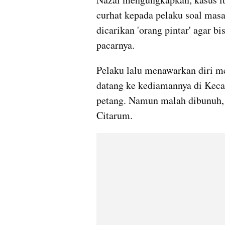
curhat kepada pelaku soal masa
dicarikan 'orang pintar' agar 
pacarnya.
Pelaku lalu menawarkan diri m
datang ke kediamannya di Keca
petang. Namun malah dibunuh, 
Citarum. 