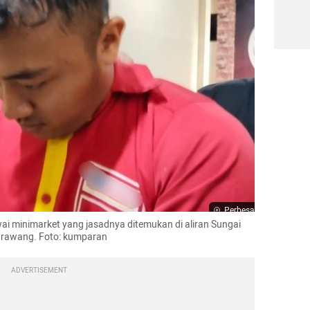
Perbesar
minimarket yang jasadnya ditemukan di aliran Sungai 
Karawang. Foto: kumparan
ADVERTISEMENT