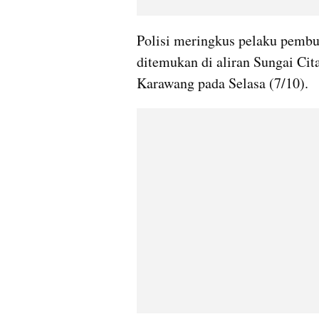
Polisi meringkus pelaku pembu
ditemukan di aliran Sungai Cit
Karawang pada Selasa (7/10).