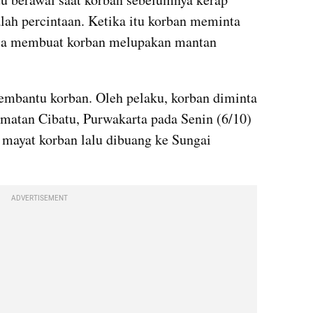
lah percintaan. Ketika itu korban meminta 
bisa membuat korban melupakan mantan 
embantu korban. Oleh pelaku, korban diminta 
matan Cibatu, Purwakarta pada Senin (6/10) 
mayat korban lalu dibuang ke Sungai 
ADVERTISEMENT