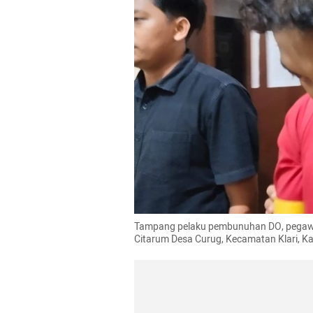
Tampang pelaku pembunuhan DO, pegawai 
Citarum Desa Curug, Kecamatan Klari, 