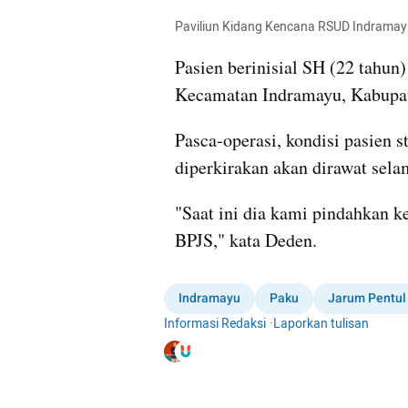
Paviliun Kidang Kencana RSUD Indramay
Pasien berinisial SH (22 tahun
Kecamatan Indramayu, Kabupa
Pasca-operasi, kondisi pasien 
diperkirakan akan dirawat sela
"Saat ini dia kami pindahkan 
BPJS," kata Deden.
Indramayu
Paku
Jarum Pentul
Informasi Redaksi
·
Laporkan tulisan