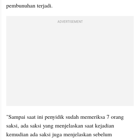
pembunuhan terjadi.
ADVERTISEMENT
"Sampai saat ini penyidik sudah memeriksa 7 orang 
saksi, ada saksi yang menjelaskan saat kejadian 
kemudian ada saksi juga menjelaskan sebelum 