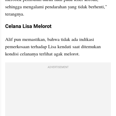
sehingga mengalami pendarahan yang tidak berhenti," 
terangnya.
Celana Lisa Melorot
Alif pun memastikan, bahwa tidak ada indikasi 
pemerkosaan terhadap Lisa kendati saat ditemukan 
kondisi celananya terlihat agak melorot.
ADVERTISEMENT