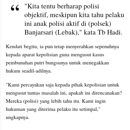
"Kita tentu berharap polisi 
objektif, meskipun kita tahu pelaku 
ini anak polisi aktif di (polsek) 
Banjarsari (Lebak)," kata Tb Hadi.
Kendati begitu, ia pun tetap menyerahkan sepenuhnya 
kepada aparat kepolisian guna mengusut kasus 
pembunuhan putri bungsunya untuk menegakkan 
hukum seadil-adilnya.
"Kami percayakan saja kepada pihak kepolisian untuk 
mengusut tuntas masalah ini, apakah ini direncanakan? 
Mereka (polisi) yang lebih tahu itu. Kami ingin 
hukuman yang diterima pelaku itu setimpal," 
ungkapnya.