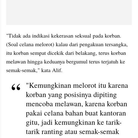
"Tidak ada indikasi kekerasan seksual pada korban. 
(Soal celana melorot) kalau dari pengakuan tersangka, 
itu korban sempat dicekik dari belakang, terus korban 
melawan hingga keduanya bergumul terus terjatuh ke 
semak-semak," kata Alif.
"Kemungkinan melorot itu karena 
korban yang posisinya dipiting 
mencoba melawan, karena korban 
pakai celana bahan buat kantoran 
gitu, jadi kemungkinan ke tarik-
tarik ranting atau semak-semak 