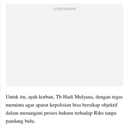
ADVERTISEMENT
Untuk itu, ayah korban, Tb Hadi Mulyana, dengan tegas 
meminta agar aparat kepolisian bisa bersikap objektif 
dalam menangani proses hukum terhadap Riko tanpa 
pandang bulu.