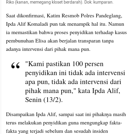
Riko (kanan, memegang kloset berdarah). Dok: kumparan.
Saat dikonfirmasi, Katim Resmob Polres Pandeglang, 
Ipda Alif Komaladi pun tak menampik hal itu. Namun 
ia memastikan bahwa proses penyidikan terhadap kasus 
pembunuhan Elisa akan berjalan transparan tanpa 
adanya intervensi dari pihak mana pun.
"Kami pastikan 100 persen 
penyidikan ini tidak ada intervensi 
apa pun, tidak ada intervensi dari 
pihak mana pun," kata Ipda Alif, 
Senin (13/2).
Disampaikan Ipda Alif, sampai saat ini pihaknya masih 
terus melakukan penyidikan guna mengungkap fakta-
fakta yang terjadi sebelum dan sesudah insiden 