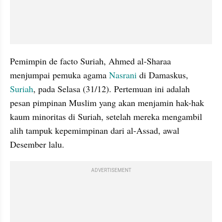
Pemimpin de facto Suriah, Ahmed al-Sharaa 
menjumpai pemuka agama 
Nasrani
 di Damaskus, 
Suriah
, pada Selasa (31/12). Pertemuan ini adalah 
pesan pimpinan Muslim yang akan menjamin hak-hak 
kaum minoritas di Suriah, setelah mereka mengambil 
alih tampuk kepemimpinan dari al-Assad, awal 
Desember lalu. 
ADVERTISEMENT