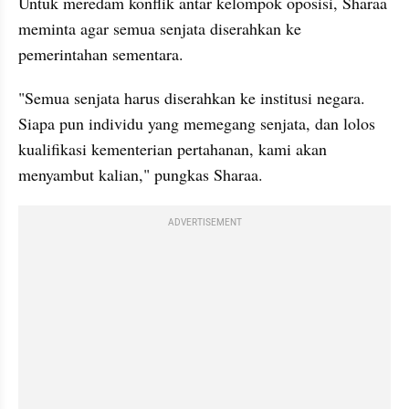
Untuk meredam konflik antar kelompok oposisi, Sharaa 
meminta agar semua senjata diserahkan ke 
pemerintahan sementara.
"Semua senjata harus diserahkan ke institusi negara. 
Siapa pun individu yang memegang senjata, dan lolos 
kualifikasi kementerian pertahanan, kami akan 
menyambut kalian," pungkas Sharaa. 
ADVERTISEMENT