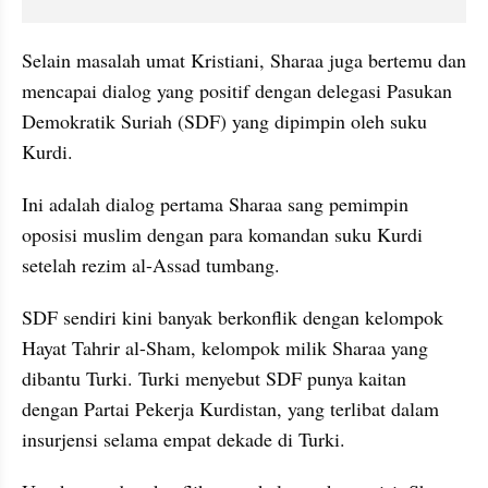
Selain masalah umat Kristiani, Sharaa juga bertemu dan 
mencapai dialog yang positif dengan delegasi Pasukan 
Demokratik Suriah (SDF) yang dipimpin oleh suku 
Kurdi. 
Ini adalah dialog pertama Sharaa sang pemimpin 
oposisi muslim dengan para komandan suku Kurdi 
setelah rezim al-Assad tumbang. 
SDF sendiri kini banyak berkonflik dengan kelompok 
Hayat Tahrir al-Sham, kelompok milik Sharaa yang 
dibantu Turki. Turki menyebut SDF punya kaitan 
dengan Partai Pekerja Kurdistan, yang terlibat dalam 
insurjensi selama empat dekade di Turki. 