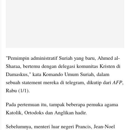
"Pemimpin administratif Suriah yang baru, Ahmed al-
Sharaa, bertemu dengan delegasi komunitas Kristen di 
Damaskus," kata Komando Umum Suriah, dalam 
sebuah statement mereka di telegram, dikutip dari 
AFP
, 
Rabu (1/1). 
Pada pertemuan itu, tampak beberapa pemuka agama 
Katolik, Ortodoks dan Anglikan hadir. 
Sebelumnya, menteri luar negeri Prancis, Jean-Noel 