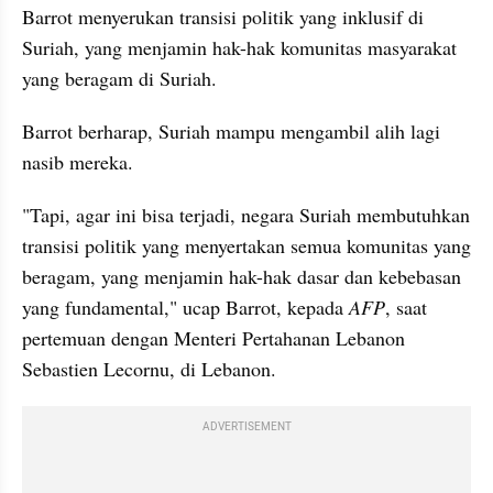
Barrot menyerukan transisi politik yang inklusif di 
Suriah, yang menjamin hak-hak komunitas masyarakat 
yang beragam di Suriah. 
Barrot berharap, Suriah mampu mengambil alih lagi 
nasib mereka. 
"Tapi, agar ini bisa terjadi, negara Suriah membutuhkan 
transisi politik yang menyertakan semua komunitas yang 
beragam, yang menjamin hak-hak dasar dan kebebasan 
yang fundamental," ucap Barrot, kepada 
AFP
, saat 
pertemuan dengan Menteri Pertahanan Lebanon 
Sebastien Lecornu, di Lebanon. 
ADVERTISEMENT