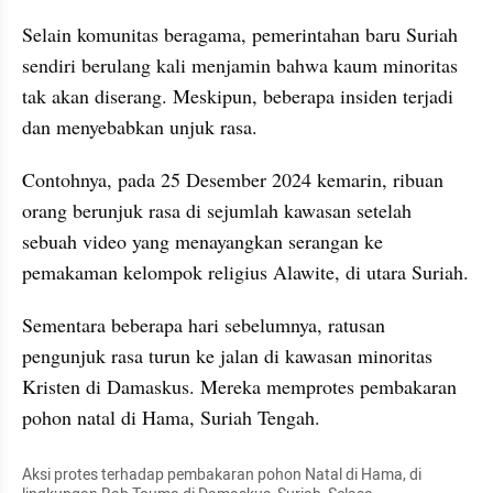
Selain komunitas beragama, pemerintahan baru Suriah 
sendiri berulang kali menjamin bahwa kaum minoritas 
tak akan diserang. Meskipun, beberapa insiden terjadi 
dan menyebabkan unjuk rasa. 
Contohnya, pada 25 Desember 2024 kemarin, ribuan 
orang berunjuk rasa di sejumlah kawasan setelah 
sebuah video yang menayangkan serangan ke 
pemakaman kelompok religius Alawite, di utara Suriah. 
Sementara beberapa hari sebelumnya, ratusan 
pengunjuk rasa turun ke jalan di kawasan minoritas 
Kristen di Damaskus. Mereka memprotes pembakaran 
pohon natal di Hama, Suriah Tengah. 
Aksi protes terhadap pembakaran pohon Natal di Hama, di 