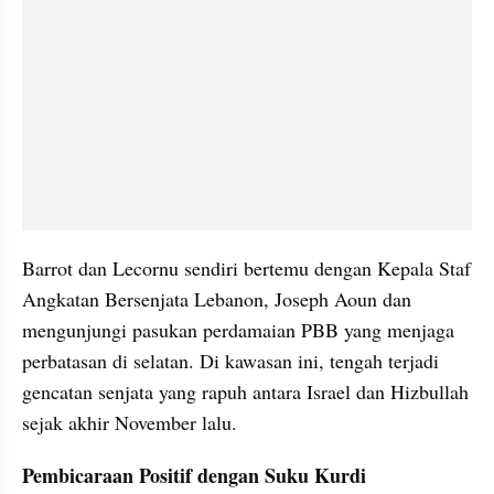
Barrot dan Lecornu sendiri bertemu dengan Kepala Staf 
Angkatan Bersenjata Lebanon, Joseph Aoun dan 
mengunjungi pasukan perdamaian PBB yang menjaga 
perbatasan di selatan. Di kawasan ini, tengah terjadi 
gencatan senjata yang rapuh antara Israel dan Hizbullah 
sejak akhir November lalu. 
Pembicaraan Positif dengan Suku Kurdi