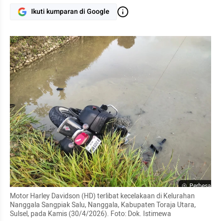
Ikuti kumparan di Google
Perbesar
Motor Harley Davidson (HD) terlibat kecelakaan di Kelurahan 
Nanggala Sangpiak Salu, Nanggala, Kabupaten Toraja Utara, 
Sulsel, pada Kamis (30/4/2026). Foto: Dok. Istimewa