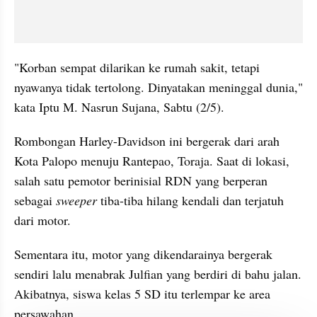
"Korban sempat dilarikan ke rumah sakit, tetapi 
nyawanya tidak tertolong. Dinyatakan meninggal dunia," 
kata Iptu M. Nasrun Sujana, Sabtu (2/5).
Rombongan Harley-Davidson ini bergerak dari arah 
Kota Palopo menuju Rantepao, Toraja. Saat di lokasi, 
salah satu pemotor berinisial RDN yang berperan 
sebagai 
sweeper 
tiba-tiba hilang kendali dan terjatuh 
dari motor.
Sementara itu, motor yang dikendarainya bergerak 
sendiri lalu menabrak Julfian yang berdiri di bahu jalan. 
Akibatnya, siswa kelas 5 SD itu terlempar ke area 
persawahan.