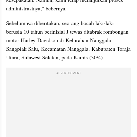
administrasinya," bebernya.
Sebelumnya diberitakan, seorang bocah laki-laki 
berusia 10 tahun berinisial J tewas ditabrak rombongan 
motor Harley-Davidson di Kelurahan Nanggala 
Sangpiak Salu, Kecamatan Nanggala, Kabupaten Toraja 
Utara, Sulawesi Selatan, pada Kamis (30/4).
ADVERTISEMENT