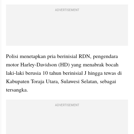
ADVERTISEMENT
Polisi menetapkan pria berinisial RDN, pengendara 
motor Harley-Davidson (HD) yang menabrak bocah 
laki-laki berusia 10 tahun berinisial J hingga tewas di 
Kabupaten Toraja Utara, Sulawesi Selatan, sebagai 
tersangka.
ADVERTISEMENT