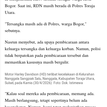
Bogor. Saat ini, RDN masih berada di Polres Toraja 
Utara.
"Tersangka masih ada di Polres, warga Bogor," 
sebutnya.
Nasrun menyebut, ada upaya pembicaraan antara 
keluarga tersangka dan keluarga korban. Namun, polisi 
tidak berpatokan pada pembicaraan tersebut dan 
memastikan kasusnya masih bergulir.
Motor Harley Davidson (HD) terlibat kecelakaan di Kelurahan 
Nanggala Sangpiak Salu, Nanggala, Kabupaten Toraja Utara, 
Sulsel, pada Kamis (30/4/2026). Foto: Dok. Istimewa
"Kalau soal mereka ada pembicaraan, memang ada. 
Masih berlangsung, tetapi sepertinya belum ada 
kesepakatan. Namun, kami tetap melanjutkan proses 