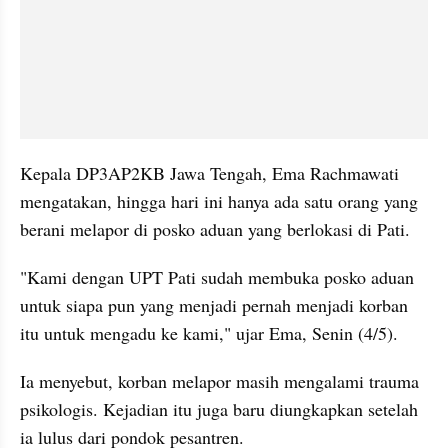
Kepala DP3AP2KB Jawa Tengah, Ema Rachmawati 
mengatakan, hingga hari ini hanya ada satu orang yang 
berani melapor di posko aduan yang berlokasi di Pati.
"Kami dengan UPT Pati sudah membuka posko aduan 
untuk siapa pun yang menjadi pernah menjadi korban 
itu untuk mengadu ke kami," ujar Ema, Senin (4/5).
Ia menyebut, korban melapor masih mengalami trauma 
psikologis. Kejadian itu juga baru diungkapkan setelah 
ia lulus dari pondok pesantren.