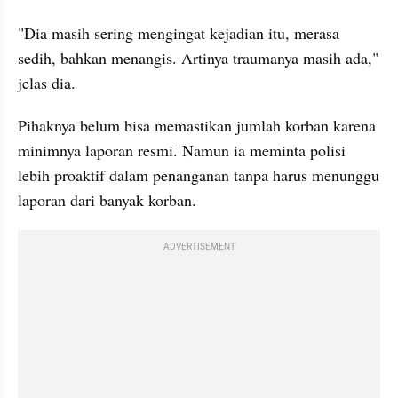
"Dia masih sering mengingat kejadian itu, merasa 
sedih, bahkan menangis. Artinya traumanya masih ada," 
jelas dia.
Pihaknya belum bisa memastikan jumlah korban karena 
minimnya laporan resmi. Namun ia meminta polisi  
lebih proaktif dalam penanganan tanpa harus menunggu 
laporan dari banyak korban.
ADVERTISEMENT