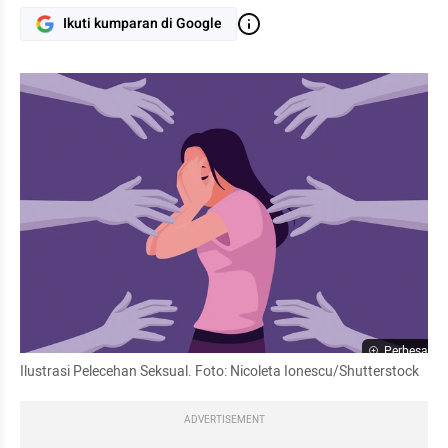
Ikuti kumparan di Google
Perbesar
Ilustrasi Pelecehan Seksual. Foto: Nicoleta Ionescu/Shutterstock
ADVERTISEMENT