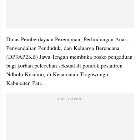
Dinas Pemberdayaan Perempuan, Perlindungan Anak, 
Pengendalian Penduduk, dan Keluarga Berencana 
(DP3AP2KB) Jawa Tengah membuka posko pengaduan 
bagi korban pelecehan seksual di pondok pesantren 
Ndholo Kusumo, di Kecamatan Tlogowungu, 
Kabupaten Pati.
ADVERTISEMENT