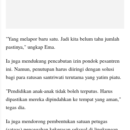
"Yang melapor baru satu. Jadi kita belum tahu jumlah 
pastinya," ungkap Ema.
Ia juga mendukung pencabutan izin pondok pesantren 
ini. Namun, penutupan harus diiringi dengan solusi 
bagi para ratusan santriwati terutama yang yatim piatu.
"Pendidikan anak-anak tidak boleh terputus. Harus 
dipastikan mereka dipindahkan ke tempat yang aman," 
tegas dia.
Ia juga mendorong pembentukan satuan petugas 
(satgas) pencegahan kekerasan seksual di lingkungan 