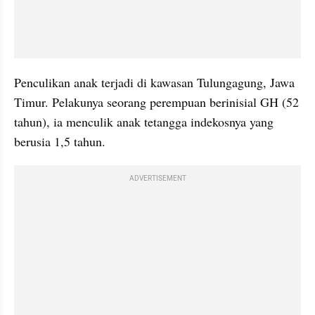
Penculikan anak terjadi di kawasan Tulungagung, Jawa 
Timur. Pelakunya seorang perempuan berinisial GH (52 
tahun), ia menculik anak tetangga indekosnya yang 
berusia 1,5 tahun.
ADVERTISEMENT