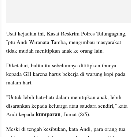
Usai kejadian ini, Kasat Reskrim Polres Tulungagung, 
Iptu Andi Wiranata Tamba, mengimbau masyarakat 
tidak mudah menitipkan anak ke orang lain. 
Diketahui, balita itu sebelumnya dititipkan ibunya 
kepada GH karena harus bekerja di warung kopi pada 
malam hari.
"Untuk lebih hati-hati dalam menitipkan anak, lebih 
disarankan kepada keluarga atau saudara sendiri," kata 
kumparan
Andi kepada 
, Jumat (8/5).
Meski di tengah kesibukan, kata Andi, para orang tua 