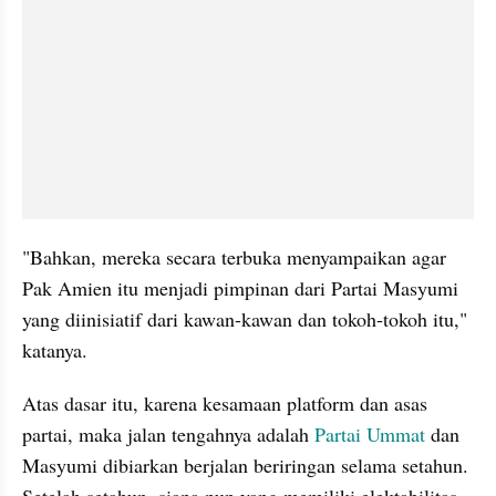
"Bahkan, mereka secara terbuka menyampaikan agar 
Pak Amien itu menjadi pimpinan dari Partai 
Masyumi
yang 
diinisiatif
 dari kawan-kawan dan tokoh-tokoh itu," 
katanya.
Atas dasar itu, karena kesamaan platform dan asas 
partai, maka jalan tengahnya adalah 
Partai Ummat 
dan 
Masyumi
 dibiarkan berjalan beriringan selama setahun. 