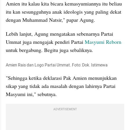
Amien itu kalau kita bicara 
kemasyumiannya
 itu beliau 
itu kan sesungguhnya anak ideologis yang paling dekat 
dengan Muhammad Natsir," papar Agung.
Lebih lanjut, Agung mengatakan sebenarnya Partai 
Ummat juga mengajak pendiri Partai 
Masyumi
 Reborn
untuk bergabung. Begitu juga sebaliknya.  
Amien Rais dan Logo Partai Ummat. Foto: Dok. Istimewa
"Sehingga ketika deklarasi Pak Amien menunjukkan 
sikap yang tidak ada masalah dengan lahirnya Partai 
Masyumi
 ini," sebutnya.
ADVERTISEMENT