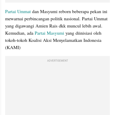
Partai Ummat
 dan 
Masyumi
 reborn beberapa pekan ini 
mewarnai perbincangan politik nasional. Partai Ummat 
yang digawangi Amien Rais dkk muncul lebih awal. 
Kemudian, ada 
Partai 
Masyumi
 yang diinisiasi oleh 
tokoh-tokoh Koalisi Aksi Menyelamatkan Indonesia 
(KAMI)
ADVERTISEMENT