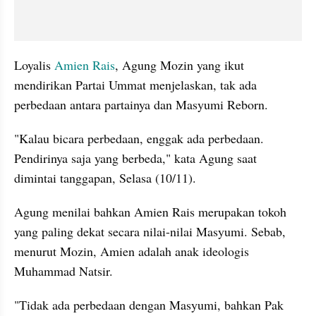
Loyalis
 Amien Rais
, Agung Mozin yang ikut 
mendirikan Partai Ummat menjelaskan, tak ada 
perbedaan antara partainya dan 
Masyumi
 Reborn.
"Kalau bicara perbedaan, enggak ada perbedaan. 
Pendirinya saja yang berbeda," kata Agung saat 
dimintai tanggapan, Selasa (10/11). 
Agung menilai bahkan Amien Rais merupakan tokoh 
yang paling dekat secara nilai-nilai 
Masyumi
. Sebab, 
menurut Mozin, Amien adalah anak ideologis 
Muhammad Natsir.
"Tidak ada perbedaan dengan 
Masyumi
, bahkan Pak 