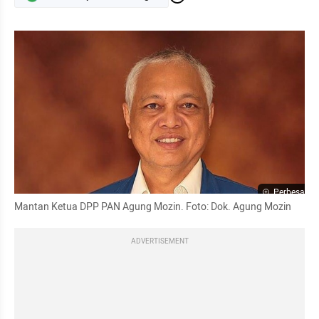
Perbesar
Mantan Ketua DPP PAN Agung Mozin. Foto: Dok. Agung Mozin
ADVERTISEMENT