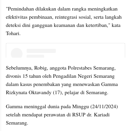
"Pemindahan dilakukan dalam rangka meningkatkan 
efektivitas pembinaan, reintegrasi sosial, serta langkah 
deteksi dini gangguan keamanan dan ketertiban," kata 
Tohari.
instagram embed
Sebelumnya, Robig, anggota Polrestabes Semarang, 
divonis 15 tahun oleh Pengadilan Negeri Semarang 
dalam kasus penembakan yang menewaskan Gamma 
Rizkynata Oktavandy (17), pelajar di Semarang.
Gamma meninggal dunia pada Minggu (24/11/2024) 
setelah mendapat perawatan di RSUP dr. Kariadi 
Semarang.