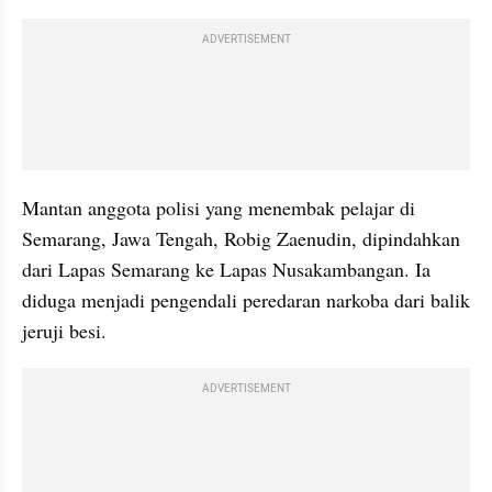
ADVERTISEMENT
Mantan anggota polisi yang menembak pelajar di 
Semarang, Jawa Tengah, Robig Zaenudin, dipindahkan 
dari Lapas Semarang ke Lapas Nusakambangan. Ia 
diduga menjadi pengendali peredaran narkoba dari balik 
jeruji besi.
ADVERTISEMENT