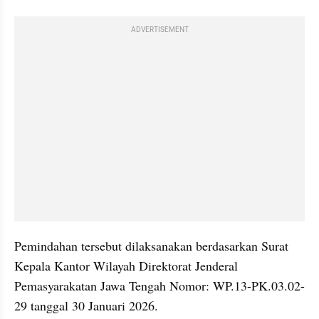
ADVERTISEMENT
Pemindahan tersebut dilaksanakan berdasarkan Surat 
Kepala Kantor Wilayah Direktorat Jenderal 
Pemasyarakatan Jawa Tengah Nomor: WP.13-PK.03.02-
29 tanggal 30 Januari 2026.