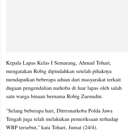
Kepala Lapas Kelas I Semarang, Ahmad Tohari, 
mengatakan Robig dipindahkan setelah pihaknya 
mendapatkan beberapa aduan dari masyarakat terkait 
dugaan pengendalian narkoba di luar lapas oleh salah 
satu warga binaan bernama Robig Zaenudin.
"Selang beberapa hari, Ditresnarkoba Polda Jawa 
Tengah juga telah melakukan pemeriksaan terhadap 
WBP tersebut," kata Tohari, Jumat (24/4).