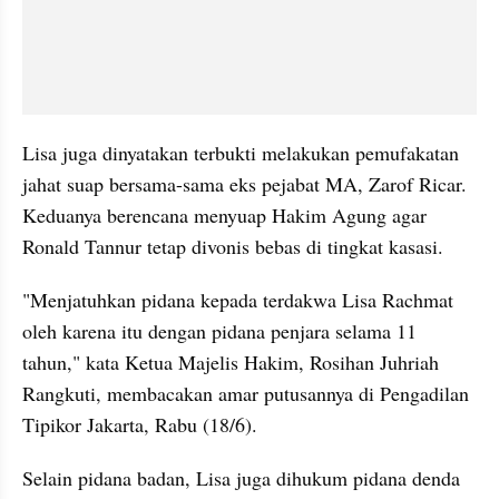
Lisa juga dinyatakan terbukti melakukan pemufakatan 
jahat suap bersama-sama eks pejabat MA, Zarof Ricar. 
Keduanya berencana menyuap Hakim Agung agar 
Ronald Tannur tetap divonis bebas di tingkat kasasi.
"Menjatuhkan pidana kepada terdakwa Lisa Rachmat 
oleh karena itu dengan pidana penjara selama 11 
tahun," kata Ketua Majelis Hakim, Rosihan Juhriah 
Rangkuti, membacakan amar putusannya di Pengadilan 
Tipikor Jakarta, Rabu (18/6).
Selain pidana badan, Lisa juga dihukum pidana denda 