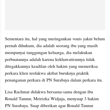
Sementara itu, hal yang meringankan vonis yakni belum 
pernah dihukum, dia adalah seorang ibu yang masih 
mempunyai tanggungan keluarga, dia melakukan 
perbuatannya adalah karena kekhawatirannya tidak 
ditegakkannya keadilan oleh hakim yang memeriksa 
perkara klien terdakwa akibat buruknya praktik 
penanganan perkara di PN Surabaya dalam perkara itu.
Lisa Rachmat didakwa bersama-sama dengan ibu 
Ronald Tannur, Meirizka Widjaja, menyuap 3 hakim 
PN Surabaya. Suap diberikan agar Ronald Tannur 