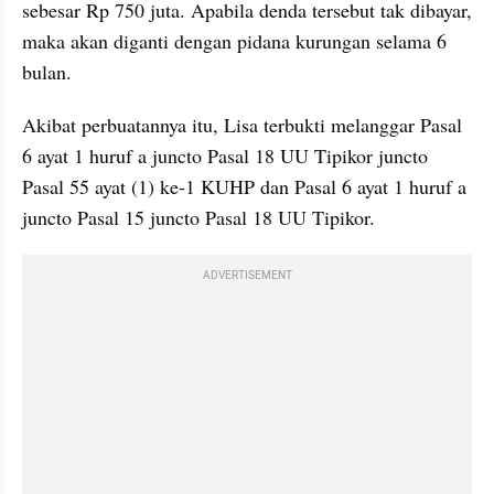
sebesar Rp 750 juta. Apabila denda tersebut tak dibayar, 
maka akan diganti dengan pidana kurungan selama 6 
bulan.
Akibat perbuatannya itu, Lisa terbukti melanggar Pasal 
6 ayat 1 huruf a juncto Pasal 18 UU Tipikor juncto 
Pasal 55 ayat (1) ke-1 KUHP dan Pasal 6 ayat 1 huruf a 
juncto Pasal 15 juncto Pasal 18 UU Tipikor.
ADVERTISEMENT