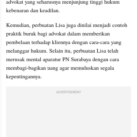
advokat yang seharusnya menjunjung tinggi hukum 
kebenaran dan keadilan.
Kemudian, perbuatan Lisa juga dinilai menjadi contoh 
praktik buruk bagi advokat dalam memberikan 
pembelaan terhadap kliennya dengan cara-cara yang 
melanggar hukum. Selain itu, perbuatan Lisa telah 
merusak mental aparatur PN Surabaya dengan cara 
membagi-bagikan uang agar memuluskan segala 
kepentingannya.
ADVERTISEMENT