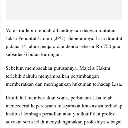
Vonis itu lebih rendah dibandingkan dengan tuntutan 
Jaksa Penuntut Umum (JPU). Sebelumnya, Lisa dituntut 
pidana 14 tahun penjara dan denda sebesar Rp 750 juta 
subsider 6 bulan kurungan.
Sebelum membacakan putusannya, Majelis Hakim 
terlebih dahulu menyampaikan pertimbangan 
memberatkan dan meringankan hukuman terhadap Lisa.
Untuk hal memberatkan vonis, perbuatan Lisa telah 
mencederai kepercayaan masyarakat khususnya terhadap 
institusi lembaga peradilan atau yudikatif dan profesi 
advokat serta telah menyalahgunakan profesinya sebagai 