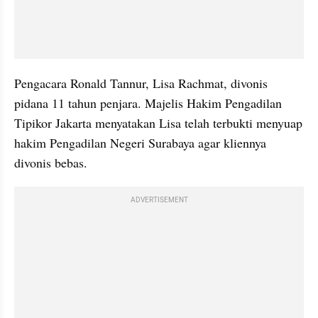
Pengacara Ronald Tannur, Lisa Rachmat, divonis 
pidana 11 tahun penjara. Majelis Hakim Pengadilan 
Tipikor Jakarta menyatakan Lisa telah terbukti menyuap 
hakim Pengadilan Negeri Surabaya agar kliennya 
divonis bebas.
ADVERTISEMENT