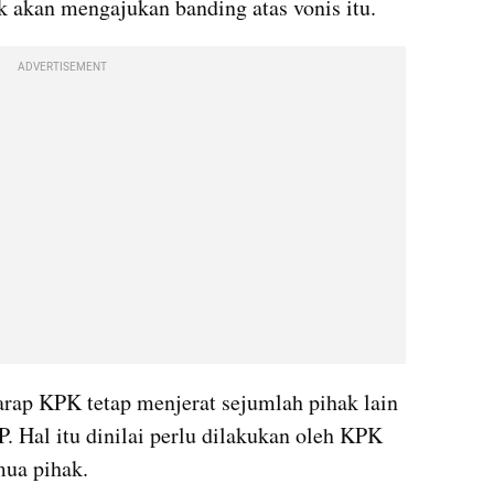
 akan mengajukan banding atas vonis itu.
ADVERTISEMENT
rap KPK tetap menjerat sejumlah pihak lain 
. Hal itu dinilai perlu dilakukan oleh KPK 
mua pihak.