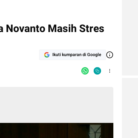
a Novanto Masih Stres
Ikuti kumparan di Google