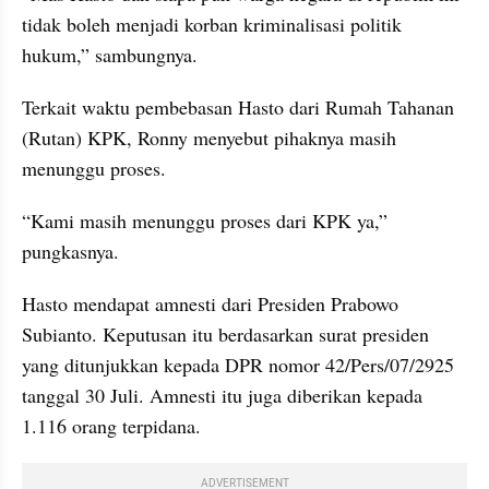
tidak boleh menjadi korban kriminalisasi politik 
hukum,” sambungnya.
Terkait waktu pembebasan Hasto dari Rumah Tahanan 
(Rutan) KPK, Ronny menyebut pihaknya masih 
menunggu proses.
“Kami masih menunggu proses dari KPK ya,” 
pungkasnya.
Hasto mendapat amnesti dari Presiden Prabowo 
Subianto. Keputusan itu berdasarkan surat presiden 
yang ditunjukkan kepada DPR nomor 42/Pers/07/2925 
tanggal 30 Juli. Amnesti itu juga diberikan kepada 
1.116 orang terpidana.
ADVERTISEMENT