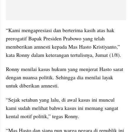
“Kami mengapresiasi dan berterima kasih atas hak 
prerogatif Bapak Presiden Prabowo yang telah 
memberikan amnesti kepada Mas Hasto Kristiyanto,” 
kata Ronny dalam keterangan tertulisnya, Jumat (1/8).
Ronny menilai kasus hukum yang menjerat Hasto sarat 
dengan nuansa politik. Sehingga dia menilai layak 
untuk diberikan amnesti.
“Sejak setahun yang lalu, di awal kasus ini muncul 
kami sudah melihat bahwa kasus ini memang sangat 
kental motif politik,” tegas Ronny.
“Mas Hasto dan siapa pun warga negara di republik ini 