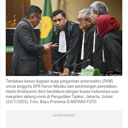
Perbesar
Terdakwa kasus dugaan suap pergantian antarwaktu (PAW) 
untuk anggota DPR Harun Masiku dan perintangan penyidikan, 
Hasto Kristiyanto (kiri) berdiskusi dengan kuasa hukumnya usai 
menjalani sidang vonis di Pengadilan Tipikor, Jakarta, Jumat 
(25/7/2025). Foto: Bayu Pratama S/ANTARA FOTO
ADVERTISEMENT