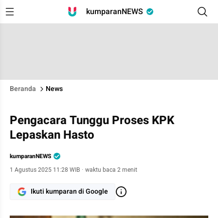
kumparanNEWS
Beranda
News
Pengacara Tunggu Proses KPK
Lepaskan Hasto
kumparanNEWS
1 Agustus 2025 11:28 WIB
·
waktu baca 2 menit
Ikuti kumparan di Google