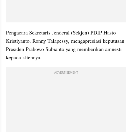
Pengacara Sekretaris Jenderal (Sekjen) PDIP Hasto 
Kristiyanto, Ronny Talapessy, mengapresiasi keputusan 
Presiden Prabowo Subianto yang memberikan amnesti 
kepada kliennya.
ADVERTISEMENT