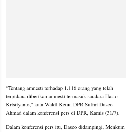
“Tentang amnesti terhadap 1.116 orang yang telah 
terpidana diberikan amnesti termasuk saudara Hasto 
Kristiyanto,” kata Wakil Ketua DPR Sufmi Dasco 
Ahmad dalam konferensi pers di DPR, Kamis (31/7).
Dalam konferensi pers itu, Dasco didampingi, Menkum 