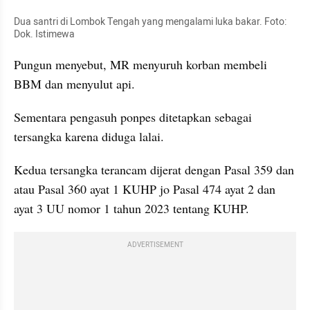
Dua santri di Lombok Tengah yang mengalami luka bakar. Foto: 
Dok. Istimewa
Pungun menyebut, MR menyuruh korban membeli 
BBM dan menyulut api. 
Sementara pengasuh ponpes ditetapkan sebagai 
tersangka karena diduga lalai. 
Kedua tersangka terancam dijerat dengan Pasal 359 dan 
atau Pasal 360 ayat 1 KUHP jo Pasal 474 ayat 2 dan 
ayat 3 UU nomor 1 tahun 2023 tentang KUHP.  
ADVERTISEMENT