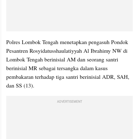
Polres Lombok Tengah menetapkan pengasuh Pondok 
Pesantren Rosyidatusshaulatiyyah Al Ibrahimy NW di 
Lombok Tengah berinisial AM dan seorang santri 
berinisial MR sebagai tersangka dalam kasus 
pembakaran terhadap tiga santri berinisial ADR, SAH, 
dan SS (13).
ADVERTISEMENT