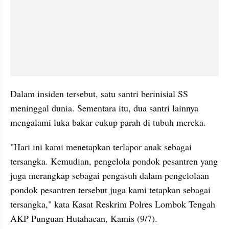
Dalam insiden tersebut, satu santri berinisial SS 
meninggal dunia. Sementara itu, dua santri lainnya 
mengalami luka bakar cukup parah di tubuh mereka.
"Hari ini kami menetapkan terlapor anak sebagai 
tersangka. Kemudian, pengelola pondok pesantren yang 
juga merangkap sebagai pengasuh dalam pengelolaan 
pondok pesantren tersebut juga kami tetapkan sebagai 
tersangka," kata Kasat Reskrim Polres Lombok Tengah 
AKP Punguan Hutahaean, Kamis (9/7).