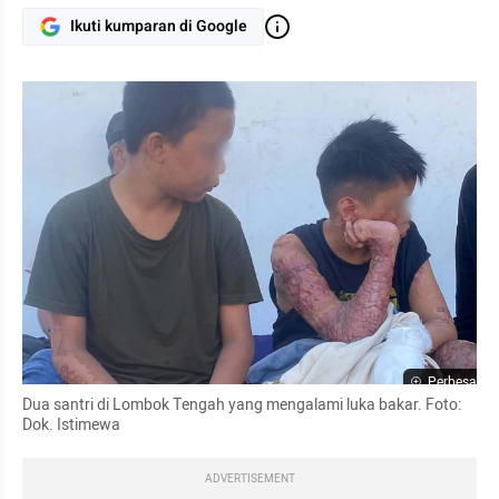
Ikuti kumparan di Google
Perbesar
Dua santri di Lombok Tengah yang mengalami luka bakar. Foto: 
Dok. Istimewa
ADVERTISEMENT