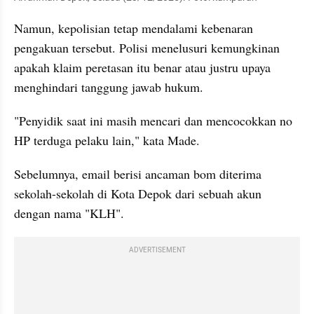
Namun, kepolisian tetap mendalami kebenaran 
pengakuan tersebut. Polisi menelusuri kemungkinan 
apakah klaim peretasan itu benar atau justru upaya 
menghindari tanggung jawab hukum.
"Penyidik saat ini masih mencari dan mencocokkan no 
HP terduga pelaku lain," kata Made.
Sebelumnya, email berisi ancaman bom diterima 
sekolah-sekolah di Kota Depok dari sebuah akun 
dengan nama "KLH".
ADVERTISEMENT