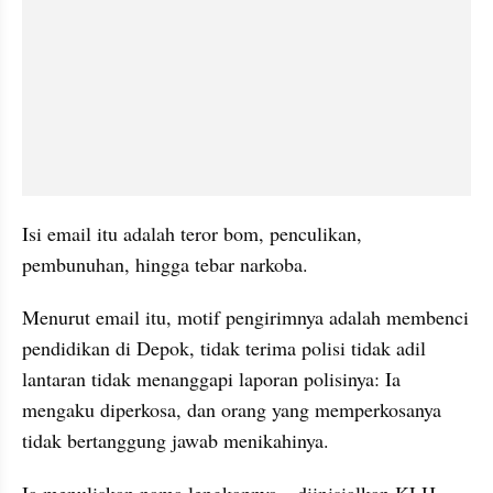
Isi email itu adalah teror bom, penculikan, 
pembunuhan, hingga tebar narkoba.
Menurut email itu, motif pengirimnya adalah membenci 
pendidikan di Depok, tidak terima polisi tidak adil 
lantaran tidak menanggapi laporan polisinya: Ia 
mengaku diperkosa, dan orang yang memperkosanya 
tidak bertanggung jawab menikahinya.