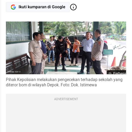
Ikuti kumparan di Google
Perbesar
Pihak Kepolisian melakukan pengecekan terhadap sekolah yang 
diteror bom di wilayah Depok. Foto: Dok. Istimewa
ADVERTISEMENT