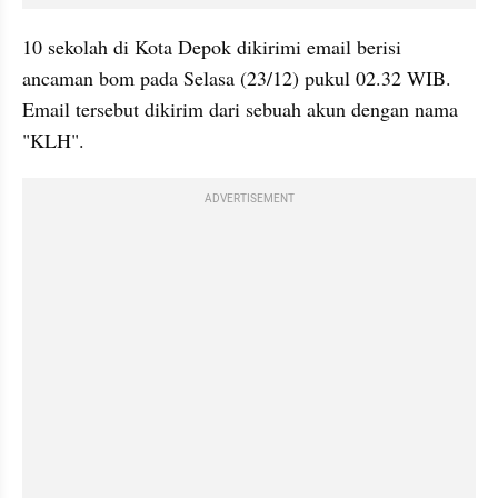
10 sekolah di Kota Depok dikirimi email berisi 
ancaman bom pada Selasa (23/12) pukul 02.32 WIB. 
Email tersebut dikirim dari sebuah akun dengan nama 
"KLH". 
ADVERTISEMENT