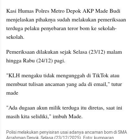
Kasi Humas Polres Metro Depok AKP Made Budi 
menjelaskan pihaknya sudah melakukan pemeriksaan 
terduga pelaku penyebaran teror bom ke sekolah-
sekolah.
Pemeriksaan dilakukan sejak Selasa (23/12) malam 
hingga Rabu (24/12) pagi.
"KLH mengaku tidak mengunggah di TikTok atau 
membuat tulisan ancaman yang ada di email," tutur 
made
"Ada dugaan akun milik terduga itu diretas, saat ini 
masih kita selidiki," imbuh Made.
Polisi melakukan penyisiran usai adanya ancaman bom di SMA 
Arrahman Depok, Selasa (23/12/2025). Foto: kumparan