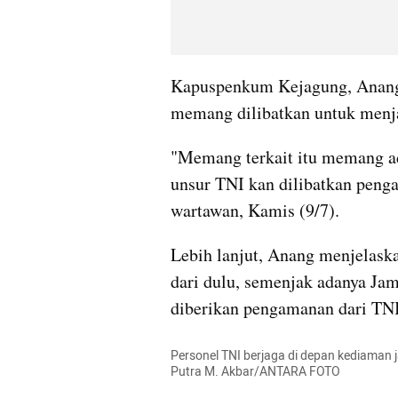
Kapuspenkum Kejagung, Anang
memang dilibatkan untuk menj
"Memang terkait itu memang ad
unsur TNI kan dilibatkan peng
wartawan, Kamis (9/7).
Lebih lanjut, Anang menjelask
dari dulu, semenjak adanya Jam
diberikan pengamanan dari TNI
Personel TNI berjaga di depan kediaman j
Putra M. Akbar/ANTARA FOTO 