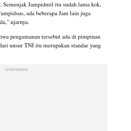
. Semenjak Jampidmil itu sudah lama kok, 
ampidsus, ada beberapa Jam lain juga 
da," ujarnya.
wa pengamanan tersebut ada di pimpinan 
ari unsur TNI itu merupakan standar yang 
ADVERTISEMENT