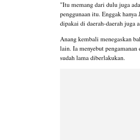
"Itu memang dari dulu juga ada
penggunaan itu. Enggak hanya J
dipakai di daerah-daerah juga a
Anang kembali menegaskan bah
lain. Ia menyebut pengamanan d
sudah lama diberlakukan.