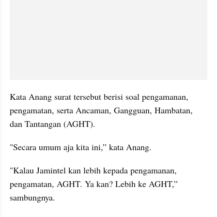
Kata Anang surat tersebut berisi soal pengamanan, 
pengamatan, serta Ancaman, Gangguan, Hambatan, 
dan Tantangan (AGHT).
"Secara umum aja kita ini,” kata Anang.
"Kalau Jamintel kan lebih kepada pengamanan, 
pengamatan, AGHT. Ya kan? Lebih ke AGHT,” 
sambungnya.