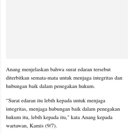
Anang menjelaskan bahwa surat edaran tersebut 
diterbitkan semata-mata untuk menjaga integritas dan 
hubungan baik dalam penegakan hukum.
“Surat edaran itu lebih kepada untuk menjaga 
integritas, menjaga hubungan baik dalam penegakan 
hukum itu, lebih kepada itu," kata Anang kepada 
wartawan, Kamis (9/7).