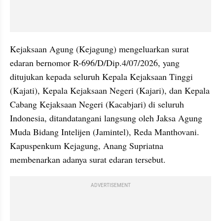
Kejaksaan Agung (Kejagung) mengeluarkan surat 
edaran bernomor R-696/D/Dip.4/07/2026, yang 
ditujukan kepada seluruh Kepala Kejaksaan Tinggi 
(Kajati), Kepala Kejaksaan Negeri (Kajari), dan Kepala 
Cabang Kejaksaan Negeri (Kacabjari) di seluruh 
Indonesia, ditandatangani langsung oleh Jaksa Agung 
Muda Bidang Intelijen (Jamintel), Reda Manthovani. 
Kapuspenkum Kejagung, Anang Supriatna 
membenarkan adanya surat edaran tersebut.
ADVERTISEMENT