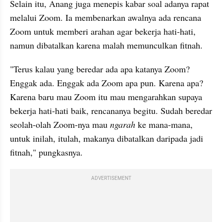
Selain itu, Anang juga menepis kabar soal adanya rapat 
melalui Zoom. Ia membenarkan awalnya ada rencana 
Zoom untuk memberi arahan agar bekerja hati-hati, 
namun dibatalkan karena malah memunculkan fitnah.
"Terus kalau yang beredar ada apa katanya Zoom? 
Enggak ada. Enggak ada Zoom apa pun. Karena apa? 
Karena baru mau Zoom itu mau mengarahkan supaya 
bekerja hati-hati baik, rencananya begitu. Sudah beredar 
seolah-olah Zoom-nya mau 
ngarah
 ke mana-mana, 
untuk inilah, itulah, makanya dibatalkan daripada jadi 
fitnah," pungkasnya.
ADVERTISEMENT