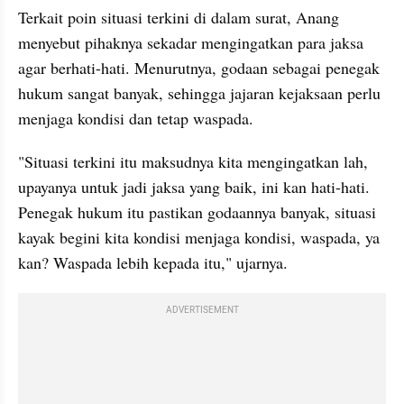
Terkait poin situasi terkini di dalam surat, Anang 
menyebut pihaknya sekadar mengingatkan para jaksa 
agar berhati-hati. Menurutnya, godaan sebagai penegak 
hukum sangat banyak, sehingga jajaran kejaksaan perlu 
menjaga kondisi dan tetap waspada.
"Situasi terkini itu maksudnya kita mengingatkan lah, 
upayanya untuk jadi jaksa yang baik, ini kan hati-hati. 
Penegak hukum itu pastikan godaannya banyak, situasi 
kayak begini kita kondisi menjaga kondisi, waspada, ya 
kan? Waspada lebih kepada itu," ujarnya.
ADVERTISEMENT