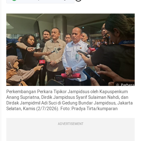
Perbesar
Perkembangan Perkara Tipikor Jampidsus oleh Kapuspenkum 
Anang Supriatna, Dirdik Jampidsus Syarif Sulaiman Nahdi, dan 
Dirdak Jampidmil Adi Suci di Gedung Bundar Jampidsus, Jakarta 
Selatan, Kamis (2/7/2026). Foto: Pradya Tirta/kumparan
ADVERTISEMENT