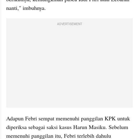
nanti," imbuhnya.
ADVERTISEMENT
Adapun Febri sempat memenuhi panggilan KPK untuk 
diperiksa sebagai saksi kasus Harun Masiku. Sebelum 
memenuhi panggilan itu, Febri terlebih dahulu 