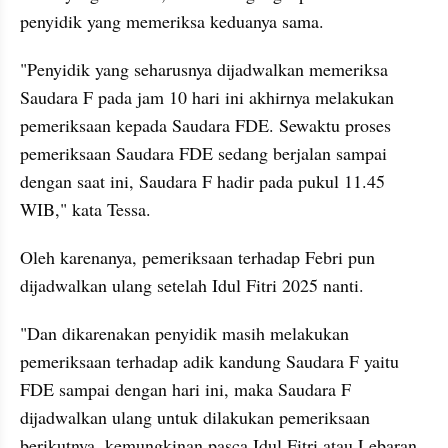
penyidik yang memeriksa keduanya sama.
"Penyidik yang seharusnya dijadwalkan memeriksa 
Saudara F pada jam 10 hari ini akhirnya melakukan 
pemeriksaan kepada Saudara FDE. Sewaktu proses 
pemeriksaan Saudara FDE sedang berjalan sampai 
dengan saat ini, Saudara F hadir pada pukul 11.45 
WIB," kata Tessa.
Oleh karenanya, pemeriksaan terhadap Febri pun 
dijadwalkan ulang setelah Idul Fitri 2025 nanti.
"Dan dikarenakan penyidik masih melakukan 
pemeriksaan terhadap adik kandung Saudara F yaitu 
FDE sampai dengan hari ini, maka Saudara F 
dijadwalkan ulang untuk dilakukan pemeriksaan 
berikutnya, kemungkinan pasca Idul Fitri atau Lebaran 