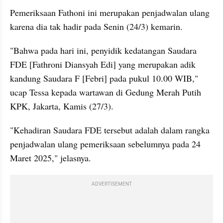
Pemeriksaan Fathoni ini merupakan penjadwalan ulang 
karena dia tak hadir pada Senin (24/3) kemarin.
"Bahwa pada hari ini, penyidik kedatangan Saudara 
FDE [Fathroni Diansyah Edi] yang merupakan adik 
kandung Saudara F [Febri] pada pukul 10.00 WIB," 
ucap Tessa kepada wartawan di Gedung Merah Putih 
KPK, Jakarta, Kamis (27/3).
"Kehadiran Saudara FDE tersebut adalah dalam rangka 
penjadwalan ulang pemeriksaan sebelumnya pada 24 
Maret 2025," jelasnya.
ADVERTISEMENT