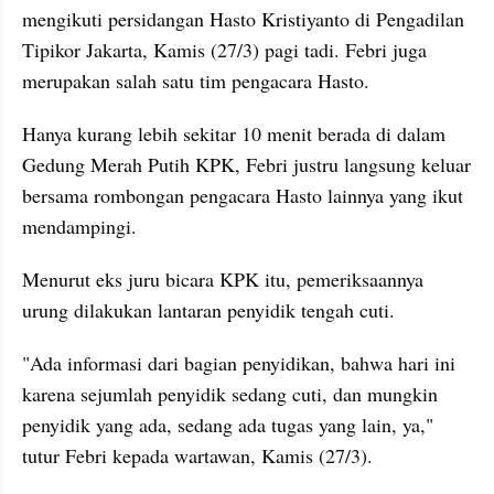
mengikuti persidangan Hasto Kristiyanto di Pengadilan 
Tipikor Jakarta, Kamis (27/3) pagi tadi. Febri juga 
merupakan salah satu tim pengacara Hasto.
Hanya kurang lebih sekitar 10 menit berada di dalam 
Gedung Merah Putih KPK, Febri justru langsung keluar 
bersama rombongan pengacara Hasto lainnya yang ikut 
mendampingi.
Menurut eks juru bicara KPK itu, pemeriksaannya 
urung dilakukan lantaran penyidik tengah cuti.
"Ada informasi dari bagian penyidikan, bahwa hari ini 
karena sejumlah penyidik sedang cuti, dan mungkin 
penyidik yang ada, sedang ada tugas yang lain, ya," 
tutur Febri kepada wartawan, Kamis (27/3).