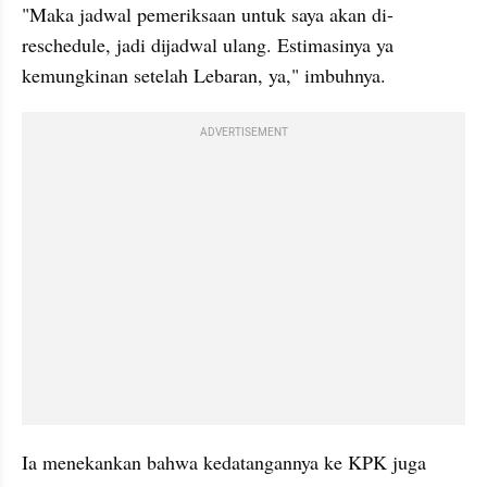
"Maka jadwal pemeriksaan untuk saya akan di-
reschedule, jadi dijadwal ulang. Estimasinya ya 
kemungkinan setelah Lebaran, ya," imbuhnya.
ADVERTISEMENT
Ia menekankan bahwa kedatangannya ke KPK juga 