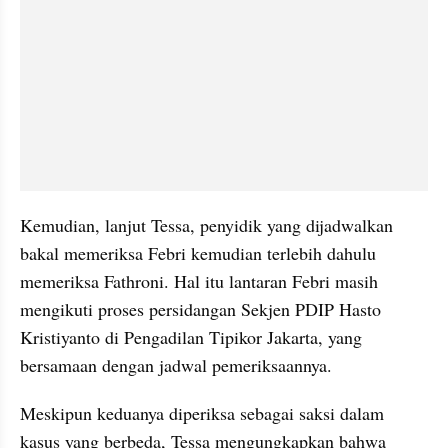
Kemudian, lanjut Tessa, penyidik yang dijadwalkan 
bakal memeriksa Febri kemudian terlebih dahulu 
memeriksa Fathroni. Hal itu lantaran Febri masih 
mengikuti proses persidangan Sekjen PDIP Hasto 
Kristiyanto di Pengadilan Tipikor Jakarta, yang 
bersamaan dengan jadwal pemeriksaannya.
Meskipun keduanya diperiksa sebagai saksi dalam 
kasus yang berbeda, Tessa mengungkapkan bahwa 