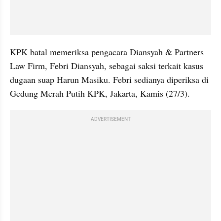
KPK batal memeriksa pengacara Diansyah & Partners 
Law Firm, Febri Diansyah, sebagai saksi terkait kasus 
dugaan suap Harun Masiku. Febri sedianya diperiksa di 
Gedung Merah Putih KPK, Jakarta, Kamis (27/3).
ADVERTISEMENT