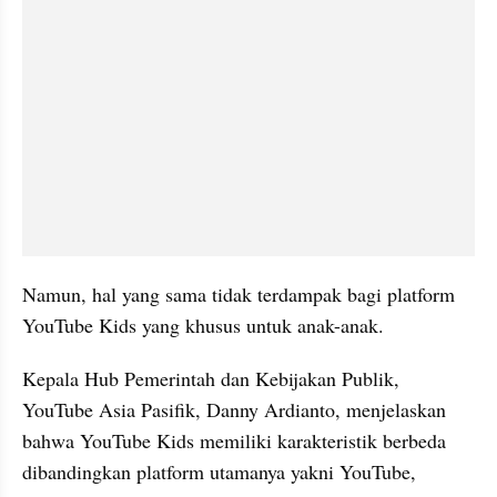
Namun, hal yang sama tidak terdampak bagi platform 
YouTube Kids yang khusus untuk anak-anak.
Kepala Hub Pemerintah dan Kebijakan Publik, 
YouTube Asia Pasifik, Danny Ardianto, menjelaskan 
bahwa YouTube Kids memiliki karakteristik berbeda 
dibandingkan platform utamanya yakni YouTube, 