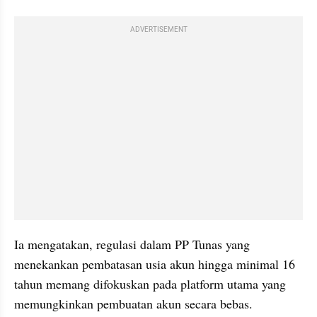
ADVERTISEMENT
Ia mengatakan, regulasi dalam PP Tunas yang 
menekankan pembatasan usia akun hingga minimal 16 
tahun memang difokuskan pada platform utama yang 
memungkinkan pembuatan akun secara bebas. 