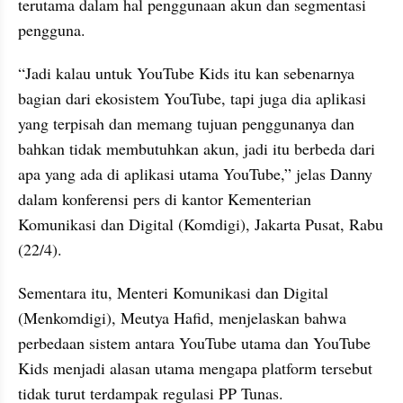
terutama dalam hal penggunaan akun dan segmentasi 
pengguna.
“Jadi kalau untuk YouTube Kids itu kan sebenarnya 
bagian dari ekosistem YouTube, tapi juga dia aplikasi 
yang terpisah dan memang tujuan penggunanya dan 
bahkan tidak membutuhkan akun, jadi itu berbeda dari 
apa yang ada di aplikasi utama YouTube,” jelas Danny 
dalam konferensi pers di kantor Kementerian 
Komunikasi dan Digital (Komdigi), Jakarta Pusat, Rabu 
(22/4).
Sementara itu, Menteri Komunikasi dan Digital 
(Menkomdigi), Meutya Hafid, menjelaskan bahwa 
perbedaan sistem antara YouTube utama dan YouTube 
Kids menjadi alasan utama mengapa platform tersebut 
tidak turut terdampak regulasi PP Tunas.