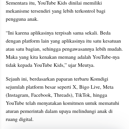
Sementara itu, YouTube Kids dinilai memiliki 
mekanisme tersendiri yang lebih terkontrol bagi 
pengguna anak.
“Ini karena aplikasinya terpisah sama sekali. Beda 
dengan platform lain yang aplikasinya itu satu kesatuan 
atau satu bagian, sehingga pengawasannya lebih mudah. 
Maka yang kita kenakan memang adalah YouTube-nya 
tidak kepada YouTube Kids,” ujar Meutya.
Sejauh ini, berdasarkan paparan terbaru Komdigi 
sejumlah platform besar seperti X, Bigo Live, Meta 
(Instagram, Facebook, Threads), TikTok, hingga 
YouTube telah menyatakan komitmen untuk mematuhi 
aturan pemerintah dalam upaya melindungi anak di 
ruang digital.