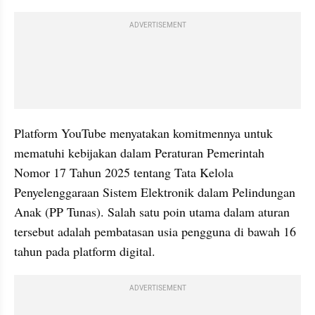
ADVERTISEMENT
Platform YouTube menyatakan komitmennya untuk 
mematuhi kebijakan dalam Peraturan Pemerintah 
Nomor 17 Tahun 2025 tentang Tata Kelola 
Penyelenggaraan Sistem Elektronik dalam Pelindungan 
Anak (PP Tunas). Salah satu poin utama dalam aturan 
tersebut adalah pembatasan usia pengguna di bawah 16 
tahun pada platform digital.
ADVERTISEMENT