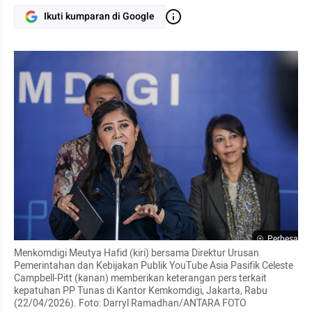
Ikuti kumparan di Google
Perbesar
Menkomdigi Meutya Hafid (kiri) bersama Direktur Urusan 
Pemerintahan dan Kebijakan Publik YouTube Asia Pasifik Celeste 
Campbell-Pitt (kanan) memberikan keterangan pers terkait 
kepatuhan PP Tunas di Kantor Kemkomdigi, Jakarta, Rabu 
(22/04/2026). Foto: Darryl Ramadhan/ANTARA FOTO