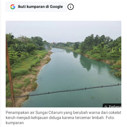
Ikuti kumparan di Google
Perbesar
Penampakan air Sungai Citarum yang berubah warna dari cokelat 
keruh menjadi kehijauan diduga karena tercemar limbah. Foto: 
kumparan