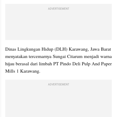
ADVERTISEMENT
Dinas Lingkungan Hidup (DLH) Karawang, Jawa Barat 
menyatakan tercemarnya Sungai Citarum menjadi warna 
hijau berasal dari limbah PT Pindo Deli Pulp And Paper 
Mills 1 Karawang.
ADVERTISEMENT