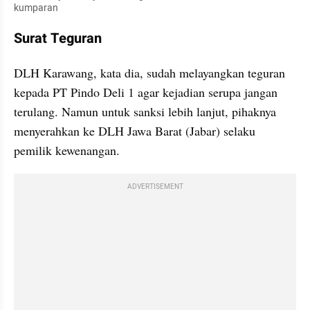
kumparan
Surat Teguran
DLH Karawang, kata dia, sudah melayangkan teguran 
kepada PT Pindo Deli 1 agar kejadian serupa jangan 
terulang. Namun untuk sanksi lebih lanjut, pihaknya 
menyerahkan ke DLH Jawa Barat (Jabar) selaku 
pemilik kewenangan.
ADVERTISEMENT