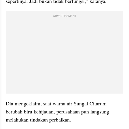
sepertinya. Jadi bukan tidak berfungsi," katanya.
ADVERTISEMENT
Dia mengeklaim, saat warna air Sungai Citarum 
berubah biru kehijauan, perusahaan pun langsung 
melakukan tindakan perbaikan.