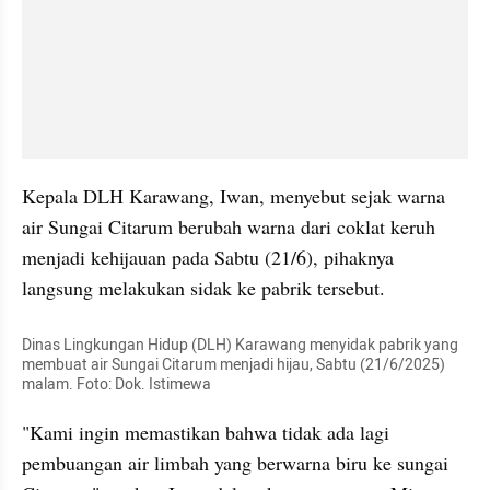
Kepala DLH Karawang, Iwan, menyebut sejak warna 
air Sungai Citarum berubah warna dari coklat keruh 
menjadi kehijauan pada Sabtu (21/6), pihaknya 
langsung melakukan sidak ke pabrik tersebut.
Dinas Lingkungan Hidup (DLH) Karawang menyidak pabrik yang 
membuat air Sungai Citarum menjadi hijau, Sabtu (21/6/2025) 
malam. Foto: Dok. Istimewa
"Kami ingin memastikan bahwa tidak ada lagi 
pembuangan air limbah yang berwarna biru ke sungai 