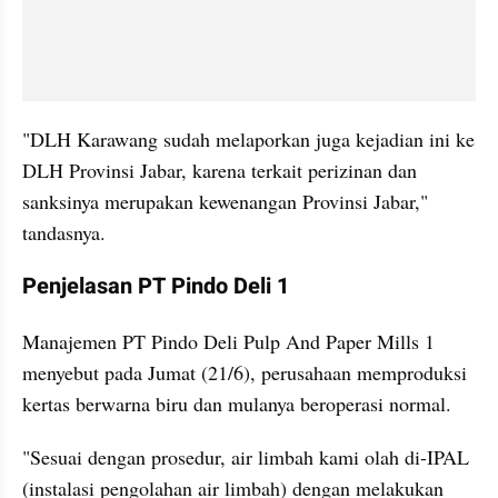
"DLH Karawang sudah melaporkan juga kejadian ini ke 
DLH Provinsi Jabar, karena terkait perizinan dan 
sanksinya merupakan kewenangan Provinsi Jabar," 
tandasnya.
Penjelasan PT Pindo Deli 1 
Manajemen PT Pindo Deli Pulp And Paper Mills 1 
menyebut pada Jumat (21/6), perusahaan memproduksi 
kertas berwarna biru dan mulanya beroperasi normal.
"Sesuai dengan prosedur, air limbah kami olah di-IPAL 
(instalasi pengolahan air limbah) dengan melakukan 