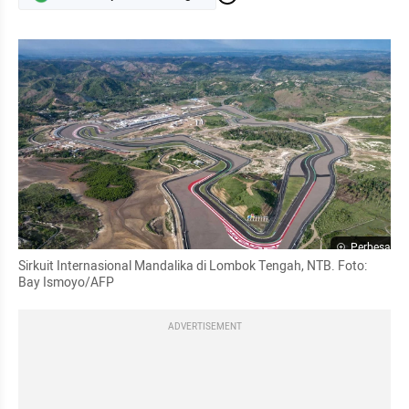
Perbesar
Sirkuit Internasional Mandalika di Lombok Tengah, NTB. Foto: 
Bay Ismoyo/AFP
ADVERTISEMENT