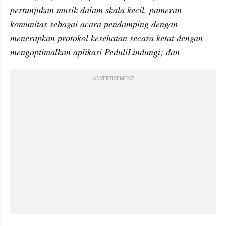
pertunjukan musik dalam skala kecil, pameran 
komunitas sebagai acara pendamping dengan 
menerapkan protokol kesehatan secara ketat dengan 
mengoptimalkan aplikasi PeduliLindungi; dan
ADVERTISEMENT