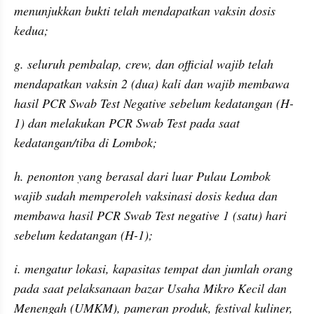
menunjukkan bukti telah mendapatkan vaksin dosis 
kedua;
g. seluruh pembalap, crew, dan official wajib telah 
mendapatkan vaksin 2 (dua) kali dan wajib membawa 
hasil PCR Swab Test Negative sebelum kedatangan (H-
1) dan melakukan PCR Swab Test pada saat 
kedatangan/tiba di Lombok;
h. penonton yang berasal dari luar Pulau Lombok 
wajib sudah memperoleh vaksinasi dosis kedua dan 
membawa hasil PCR Swab Test negative 1 (satu) hari 
sebelum kedatangan (H-1);
i. mengatur lokasi, kapasitas tempat dan jumlah orang 
pada saat pelaksanaan bazar Usaha Mikro Kecil dan 
Menengah (UMKM), pameran produk, festival kuliner, 