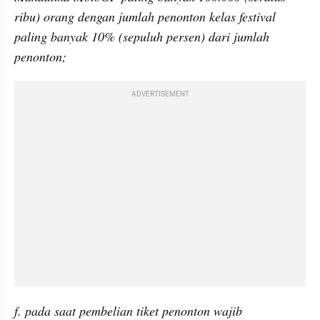
ribu) orang dengan jumlah penonton kelas festival 
paling banyak 10% (sepuluh persen) dari jumlah 
penonton;
ADVERTISEMENT
f. pada saat pembelian tiket penonton wajib 