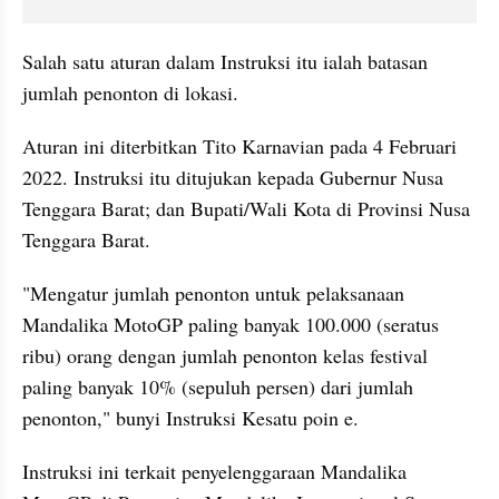
Salah satu aturan dalam Instruksi itu ialah batasan 
jumlah penonton di lokasi.
Aturan ini diterbitkan Tito Karnavian pada 4 Februari 
2022. Instruksi itu ditujukan kepada Gubernur Nusa 
Tenggara Barat; dan Bupati/Wali Kota di Provinsi Nusa 
Tenggara Barat.
"Mengatur jumlah penonton untuk pelaksanaan 
Mandalika MotoGP paling banyak 100.000 (seratus 
ribu) orang dengan jumlah penonton kelas festival 
paling banyak 10% (sepuluh persen) dari jumlah 
penonton," bunyi Instruksi Kesatu poin e.
Instruksi ini terkait penyelenggaraan Mandalika 