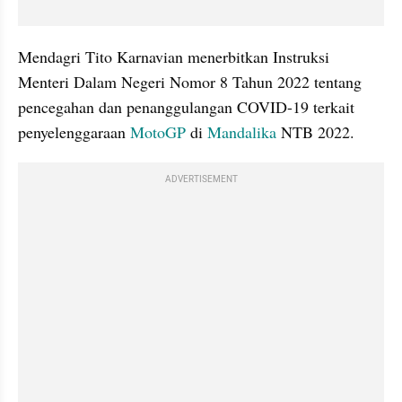
Mendagri Tito Karnavian menerbitkan Instruksi 
Menteri Dalam Negeri Nomor 8 Tahun 2022 tentang 
pencegahan dan penanggulangan COVID-19 terkait 
penyelenggaraan 
MotoGP
 di 
Mandalika
 NTB 2022. 
ADVERTISEMENT