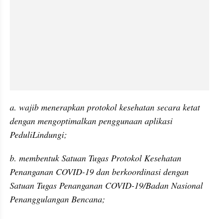
a. wajib menerapkan protokol kesehatan secara ketat 
dengan mengoptimalkan penggunaan aplikasi 
PeduliLindungi;
b. membentuk Satuan Tugas Protokol Kesehatan 
Penanganan COVID-19 dan berkoordinasi dengan 
Satuan Tugas Penanganan COVID-19/Badan Nasional 
Penanggulangan Bencana;