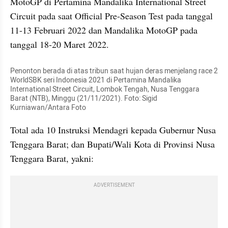
MotoGP di Pertamina Mandalika International Street 
Circuit pada saat Official Pre-Season Test pada tanggal 
11-13 Februari 2022 dan Mandalika MotoGP pada 
tanggal 18-20 Maret 2022.
Penonton berada di atas tribun saat hujan deras menjelang race 2 
WorldSBK seri Indonesia 2021 di Pertamina Mandalika 
International Street Circuit, Lombok Tengah, Nusa Tenggara 
Barat (NTB), Minggu (21/11/2021). Foto: Sigid 
Kurniawan/Antara Foto
Total ada 10 Instruksi Mendagri kepada Gubernur Nusa 
Tenggara Barat; dan Bupati/Wali Kota di Provinsi Nusa 
Tenggara Barat, yakni:
ADVERTISEMENT