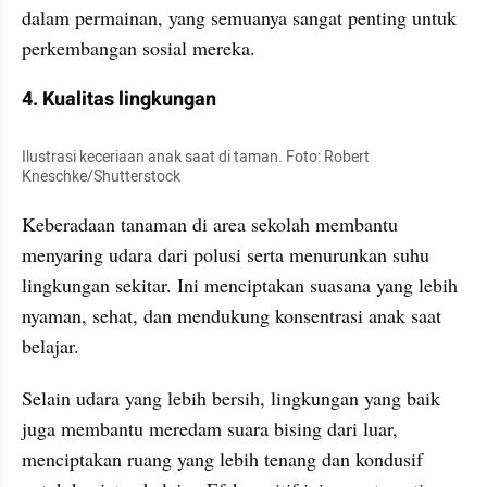
dalam permainan, yang semuanya sangat penting untuk 
perkembangan sosial mereka.
4. Kualitas lingkungan
Ilustrasi keceriaan anak saat di taman. Foto: Robert 
Kneschke/Shutterstock
Keberadaan tanaman di area sekolah membantu 
menyaring udara dari polusi serta menurunkan suhu 
lingkungan sekitar. Ini menciptakan suasana yang lebih 
nyaman, sehat, dan mendukung konsentrasi anak saat 
belajar.
Selain udara yang lebih bersih, lingkungan yang baik 
juga membantu meredam suara bising dari luar, 
menciptakan ruang yang lebih tenang dan kondusif 