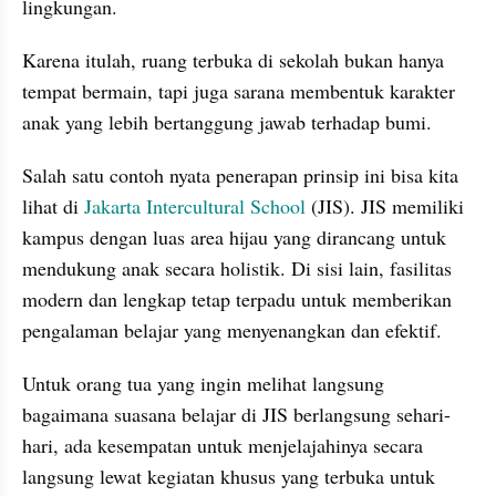
lingkungan.
Karena itulah, ruang terbuka di sekolah bukan hanya 
tempat bermain, tapi juga sarana membentuk karakter 
anak yang lebih bertanggung jawab terhadap bumi.
Salah satu contoh nyata penerapan prinsip ini bisa kita 
lihat di 
Jakarta Intercultural School
 (JIS). JIS memiliki 
kampus dengan luas area hijau yang dirancang untuk 
mendukung anak secara holistik. Di sisi lain, fasilitas 
modern dan lengkap tetap terpadu untuk memberikan 
pengalaman belajar yang menyenangkan dan efektif.
Untuk orang tua yang ingin melihat langsung 
bagaimana suasana belajar di JIS berlangsung sehari-
hari, ada kesempatan untuk menjelajahinya secara 
langsung lewat kegiatan khusus yang terbuka untuk 