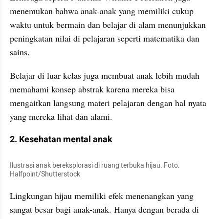
menemukan bahwa anak-anak yang memiliki cukup 
waktu untuk bermain dan belajar di alam menunjukkan 
peningkatan nilai di pelajaran seperti matematika dan 
sains.
Belajar di luar kelas juga membuat anak lebih mudah 
memahami konsep abstrak karena mereka bisa 
mengaitkan langsung materi pelajaran dengan hal nyata 
yang mereka lihat dan alami.
2. Kesehatan mental anak
Ilustrasi anak bereksplorasi di ruang terbuka hijau. Foto: 
Halfpoint/Shutterstock
Lingkungan hijau memiliki efek menenangkan yang 
sangat besar bagi anak-anak. Hanya dengan berada di 