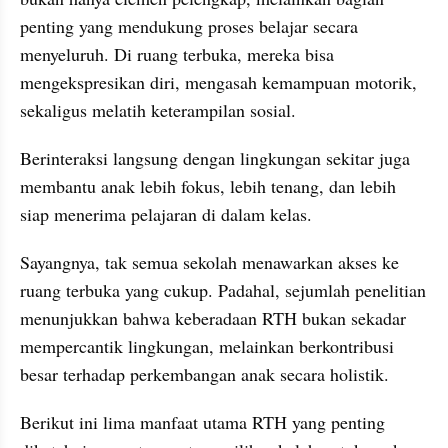
penting yang mendukung proses belajar secara 
menyeluruh. Di ruang terbuka, mereka bisa 
mengekspresikan diri, mengasah kemampuan motorik, 
sekaligus melatih keterampilan sosial.
Berinteraksi langsung dengan lingkungan sekitar juga 
membantu anak lebih fokus, lebih tenang, dan lebih 
siap menerima pelajaran di dalam kelas.
Sayangnya, tak semua sekolah menawarkan akses ke 
ruang terbuka yang cukup. Padahal, sejumlah penelitian 
menunjukkan bahwa keberadaan RTH bukan sekadar 
mempercantik lingkungan, melainkan berkontribusi 
besar terhadap perkembangan anak secara holistik.
Berikut ini lima manfaat utama RTH yang penting 