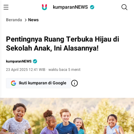
kumparanNEWS
Beranda
News
Pentingnya Ruang Terbuka Hijau di
Sekolah Anak, Ini Alasannya!
kumparanNEWS
23 April 2025 12:41 WIB
·
waktu baca 5 menit
Ikuti kumparan di Google