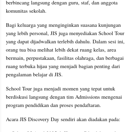
berbincang langsung dengan guru, staf, dan anggota 
komunitas sekolah.​
Bagi keluarga yang menginginkan suasana kunjungan 
yang lebih personal, JIS juga menyediakan School Tour 
yang dapat dijadwalkan terlebih dahulu. Dalam sesi ini, 
orang tua bisa melihat lebih dekat ruang kelas, area 
bermain, perpustakaan, fasilitas olahraga, dan berbagai 
ruang terbuka hijau yang menjadi bagian penting dari 
pengalaman belajar di JIS. 
School Tour juga menjadi momen yang tepat untuk 
berdiskusi langsung dengan tim Admissions mengenai 
program pendidikan dan proses pendaftaran.​
Acara JIS Discovery Day sendiri akan diadakan pada:​