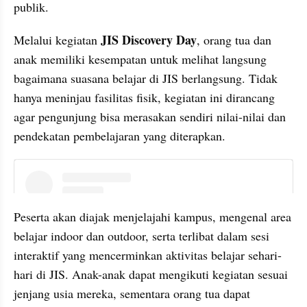
publik.
JIS Discovery Day
​Melalui kegiatan 
, orang tua dan 
anak memiliki kesempatan untuk melihat langsung 
bagaimana suasana belajar di JIS berlangsung. Tidak 
hanya meninjau fasilitas fisik, kegiatan ini dirancang 
agar pengunjung bisa merasakan sendiri nilai-nilai dan 
pendekatan pembelajaran yang diterapkan.​
instagram embed
Peserta akan diajak menjelajahi kampus, mengenal area 
belajar indoor dan outdoor, serta terlibat dalam sesi 
interaktif yang mencerminkan aktivitas belajar sehari-
hari di JIS. Anak-anak dapat mengikuti kegiatan sesuai 
jenjang usia mereka, sementara orang tua dapat 