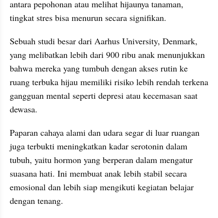
antara pepohonan atau melihat hijaunya tanaman, 
tingkat stres bisa menurun secara signifikan.
Sebuah studi besar dari Aarhus University, Denmark, 
yang melibatkan lebih dari 900 ribu anak menunjukkan 
bahwa mereka yang tumbuh dengan akses rutin ke 
ruang terbuka hijau memiliki risiko lebih rendah terkena 
gangguan mental seperti depresi atau kecemasan saat 
dewasa.
Paparan cahaya alami dan udara segar di luar ruangan 
juga terbukti meningkatkan kadar serotonin dalam 
tubuh, yaitu hormon yang berperan dalam mengatur 
suasana hati. Ini membuat anak lebih stabil secara 
emosional dan lebih siap mengikuti kegiatan belajar 
dengan tenang.