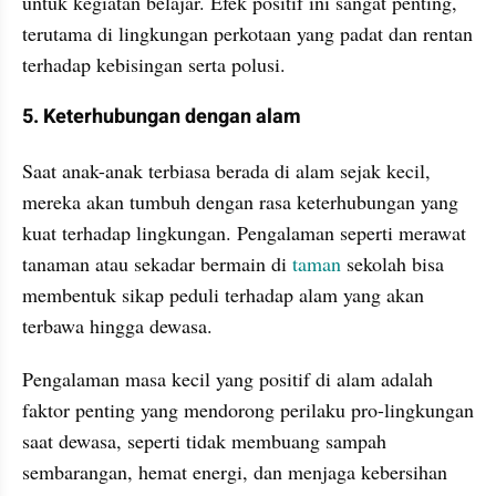
untuk kegiatan belajar. Efek positif ini sangat penting, 
terutama di lingkungan perkotaan yang padat dan rentan 
terhadap kebisingan serta polusi.
5. Keterhubungan dengan alam
Saat anak-anak terbiasa berada di alam sejak kecil, 
mereka akan tumbuh dengan rasa keterhubungan yang 
kuat terhadap lingkungan. Pengalaman seperti merawat 
tanaman atau sekadar bermain di 
taman
 sekolah bisa 
membentuk sikap peduli terhadap alam yang akan 
terbawa hingga dewasa.
Pengalaman masa kecil yang positif di alam adalah 
faktor penting yang mendorong perilaku pro-lingkungan 
saat dewasa, seperti tidak membuang sampah 
sembarangan, hemat energi, dan menjaga kebersihan 