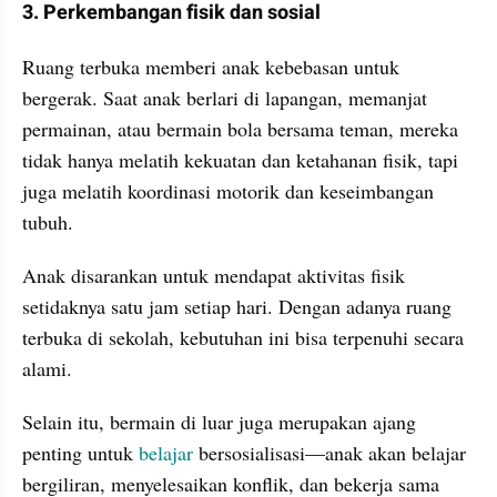
3. Perkembangan fisik dan sosial
Ruang terbuka memberi anak kebebasan untuk 
bergerak. Saat anak berlari di lapangan, memanjat 
permainan, atau bermain bola bersama teman, mereka 
tidak hanya melatih kekuatan dan ketahanan fisik, tapi 
juga melatih koordinasi motorik dan keseimbangan 
tubuh.
Anak disarankan untuk mendapat aktivitas fisik 
setidaknya satu jam setiap hari. Dengan adanya ruang 
terbuka di sekolah, kebutuhan ini bisa terpenuhi secara 
alami.
Selain itu, bermain di luar juga merupakan ajang 
penting untuk 
belajar
 bersosialisasi—anak akan belajar 
bergiliran, menyelesaikan konflik, dan bekerja sama 