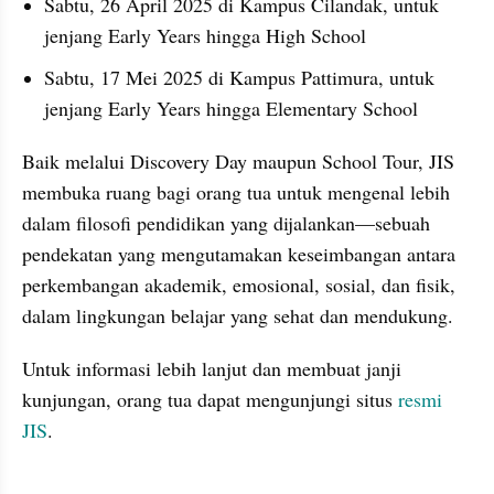
Sabtu, 26 April 2025 di Kampus Cilandak, untuk 
jenjang Early Years hingga High School
Sabtu, 17 Mei 2025 di Kampus Pattimura, untuk 
jenjang Early Years hingga Elementary School​
Baik melalui Discovery Day maupun School Tour, JIS 
membuka ruang bagi orang tua untuk mengenal lebih 
dalam filosofi pendidikan yang dijalankan—sebuah 
pendekatan yang mengutamakan keseimbangan antara 
perkembangan akademik, emosional, sosial, dan fisik, 
dalam lingkungan belajar yang sehat dan mendukung.​
Untuk informasi lebih lanjut dan membuat janji 
kunjungan, orang tua dapat mengunjungi situs 
resmi 
JIS
.