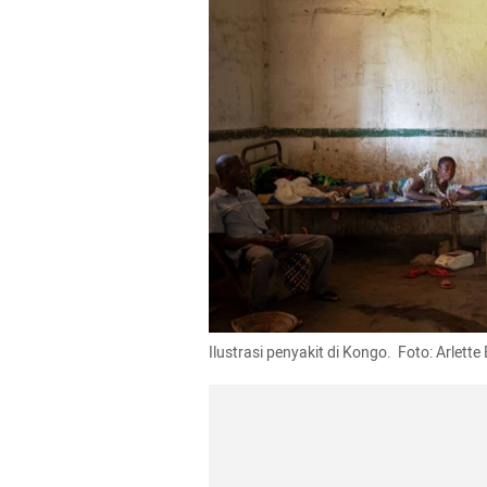
Ilustrasi penyakit di Kongo.  Foto: Arlett