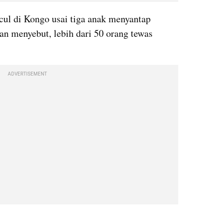
ul di Kongo usai tiga anak menyantap 
an menyebut, lebih dari 50 orang tewas 
ADVERTISEMENT